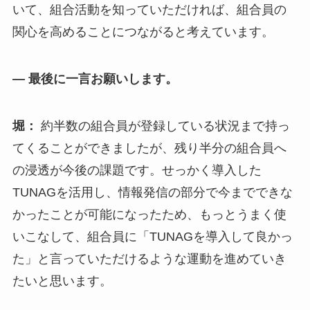
いて、組合活動を知っていただければ、組合員の
関心を高めることにつながると考えています。
— 最後に一言お願いします。
堀：
約半数の組合員が登録している状況まで持っ
てくることができましたが、残り半分の組合員へ
の浸透が今後の課題です。せっかく導入した
TUNAGを活用し、情報発信の部分で今までできな
かったことが可能になったため、もっとうまく使
いこなして、組合員に「TUNAGを導入して良かっ
た」と言っていただけるような運動を進めていき
たいと思います。