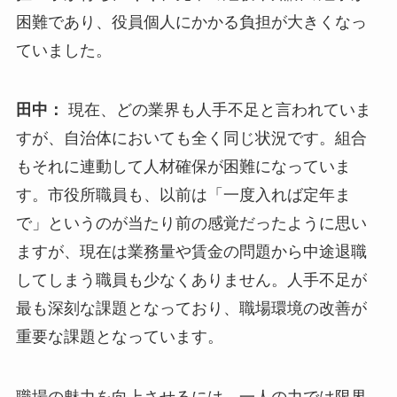
困難であり、役員個人にかかる負担が大きくなっ
ていました。
田中：
現在、どの業界も人手不足と言われていま
すが、自治体においても全く同じ状況です。組合
もそれに連動して人材確保が困難になっていま
す。市役所職員も、以前は「一度入れば定年ま
で」というのが当たり前の感覚だったように思い
ますが、現在は業務量や賃金の問題から中途退職
してしまう職員も少なくありません。人手不足が
最も深刻な課題となっており、職場環境の改善が
重要な課題となっています。