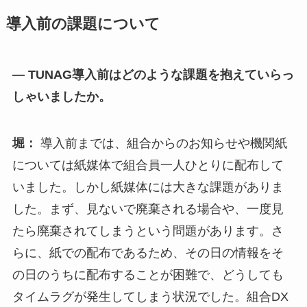
導入前の課題について
— TUNAG導入前はどのような課題を抱えていらっ
しゃいましたか。
堀：
導入前までは、組合からのお知らせや機関紙
については紙媒体で組合員一人ひとりに配布して
いました。しかし紙媒体には大きな課題がありま
した。まず、見ないで廃棄される場合や、一度見
たら廃棄されてしまうという問題があります。さ
らに、紙での配布であるため、その日の情報をそ
の日のうちに配布することが困難で、どうしても
タイムラグが発生してしまう状況でした。組合DX