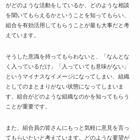
がどのような活動をしているか、どのような相談
を聞いてもらえるかということを知ってもらい、
組合を有効活用してもらうことが最も大事だと考
えています。
そうした意識を持ってもらわないと、「なんとな
く入っているだけ」「入っていても意味がない」
というマイナスなイメージになってしまい、組織
としてのまとまりがない状態になってしまいま
す。組合がどのような組織なのかを知ってもらう
ことが重要です。
また、組合員の皆さんにもっと気軽に意見を言っ
てもらいたいと考えています。どのような要望が