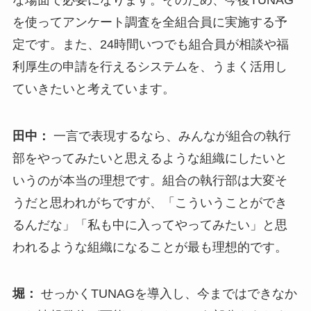
を使ってアンケート調査を全組合員に実施する予
定です。また、24時間いつでも組合員が相談や福
利厚生の申請を行えるシステムを、うまく活用し
ていきたいと考えています。
田中：
一言で表現するなら、みんなが組合の執行
部をやってみたいと思えるような組織にしたいと
いうのが本当の理想です。組合の執行部は大変そ
うだと思われがちですが、「こういうことができ
るんだな」「私も中に入ってやってみたい」と思
われるような組織になることが最も理想的です。
堀：
せっかくTUNAGを導入し、今まではできなか