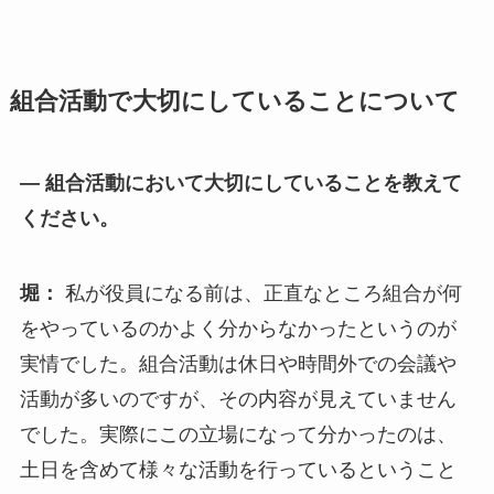
組合活動で大切にしていることについて
— 組合活動において大切にしていることを教えて
ください。
堀：
私が役員になる前は、正直なところ組合が何
をやっているのかよく分からなかったというのが
実情でした。組合活動は休日や時間外での会議や
活動が多いのですが、その内容が見えていません
でした。実際にこの立場になって分かったのは、
土日を含めて様々な活動を行っているということ