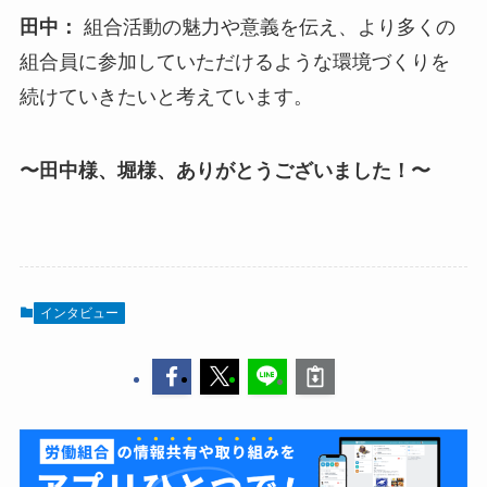
田中：
組合活動の魅力や意義を伝え、より多くの
組合員に参加していただけるような環境づくりを
続けていきたいと考えています。
〜田中様、堀様、ありがとうございました！〜
インタビュー