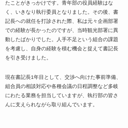
たことがきっかけです。青年部の役員経験はな
く、いきなり執行委員となりました。その後、書
記長への就任を打診された際、私は元々企画部署
での経験が長かったのですが、当時観光部署に異
動したばかりでした。人手不足という組合の課題
を考慮し、自身の経験を積む機会と捉えて書記長
を引き受けました。
現在書記長1年目として、交渉へ向けた事前準備、
組合員の相談対応や各種会議の日程調整など多岐
にわたる業務を担当していますが、執行部の皆さ
んに支えられながら取り組んでいます。