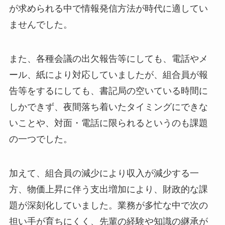
が求められる中で情報発信方法が時代に適してい
ませんでした。
また、各種会議の出欠報告等にしても、電話やメ
ール、紙により対応していましたが、組合員が報
告等をするにしても、書記局の空いている時間に
しかできず、夜間落ち着いたタイミングにできな
いことや、対面・電話に限られるというのも課題
の一つでした。
加えて、組合員の減少により収入が減少する一
方、物価上昇に伴う支出増加により、財政的な課
題が深刻化していました。業務が多忙な中で次の
担い手が育ちにくく、先輩の経験や知識の継承が