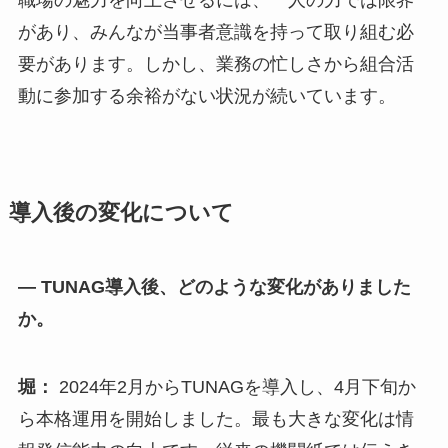
職場の魅力を向上させるには、一人の力では限界
があり、みんなが当事者意識を持って取り組む必
要があります。しかし、業務の忙しさから組合活
動に参加する余裕がない状況が続いています。
導入後の変化について
— TUNAG導入後、どのような変化がありました
か。
堀：
2024年2月からTUNAGを導入し、4月下旬か
ら本格運用を開始しました。最も大きな変化は情