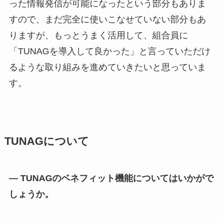
った情報発信が可能になったという部分もありま
すので、まだ完全に使いこなせていない部分もあ
りますが、もっとうまく活用して、組合員に
「TUNAGを導入して良かった」と言っていただけ
るような取り組みを進めていきたいと思っていま
す。
TUNAGについて
— TUNAGのベネフィット機能についてはいかがで
しょうか。