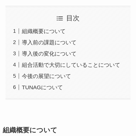
目次
組織概要について
導入前の課題について
導入後の変化について
組合活動で大切にしていることについて
今後の展望について
TUNAGについて
組織概要について