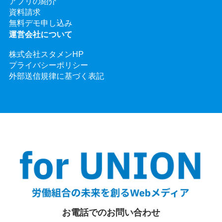
アプリの紹介
資料請求
無料デモ申し込み
運営会社について
株式会社スタメンHP
プライバシーポリシー
外部送信規律に基づく表記
お電話でのお問い合わせ