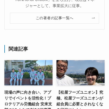
ジャーとして、事業拡大に従事。
この著者の記事一覧へ
関連記事
現場の声に向き合い、アプ
【松屋フーズユニオン】究
リでイベントを活性化！プ
極、松屋フーズユニオンが
ロテリアル労働組合 安来支
組合員に必要とされなくな