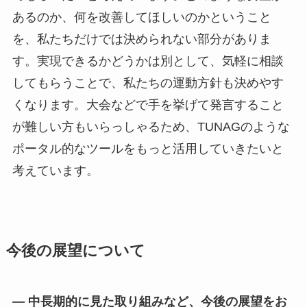
あるのか、何を改善してほしいのかということ
を、私たちだけでは決められない部分がありま
す。実現できるかどうかは別として、気軽に相談
してもらうことで、私たちの運動方針も決めやす
くなります。大会などで手を挙げて発言すること
が難しい方もいらっしゃるため、TUNAGのような
ポータル的なツールをもっと活用していきたいと
考えています。
今後の展望について
— 中長期的に見た取り組みなど、今後の展望をお