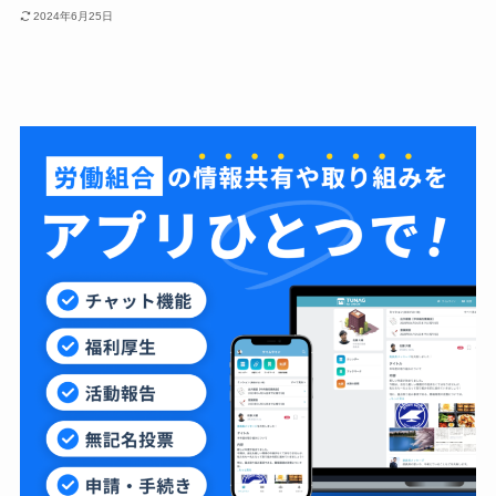
2024年6月25日