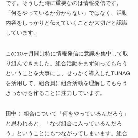
です。そうした時に重要なのは情報発信です。
「何をやっているか分からない」ではなく、活動
内容をしっかりと伝えていくことが大切だと認識
しています。
この10ヶ月間は特に情報発信に意識を集中して取
り組んできました。組合活動をまず知ってもらう
ということを大事にし、せっかく導入したTUNAG
を活用して、組合員に組合活動を理解してもらう
きっかけを作ることに注力しています。
田中：
組合について「何をやっているんだろう」
と思われると、「なぜ組合に入っているんだろ
う」ということにもつながってしまいます。組合