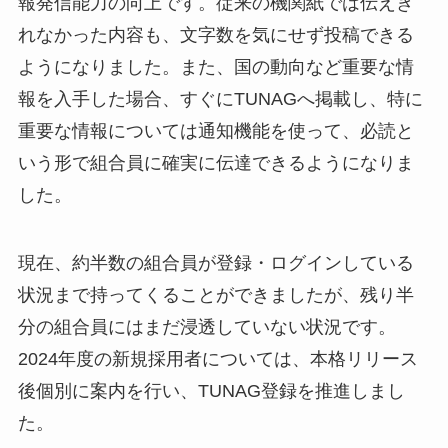
報発信能力の向上です。従来の機関紙では伝えき
れなかった内容も、文字数を気にせず投稿できる
ようになりました。また、国の動向など重要な情
報を入手した場合、すぐにTUNAGへ掲載し、特に
重要な情報については通知機能を使って、必読と
いう形で組合員に確実に伝達できるようになりま
した。
現在、約半数の組合員が登録・ログインしている
状況まで持ってくることができましたが、残り半
分の組合員にはまだ浸透していない状況です。
2024年度の新規採用者については、本格リリース
後個別に案内を行い、TUNAG登録を推進しまし
た。