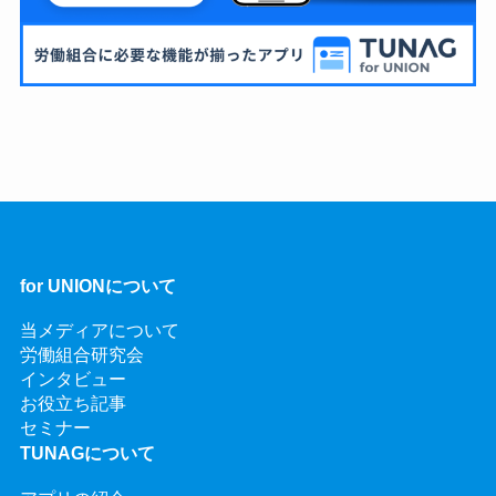
for UNIONについて
当メディアについて
労働組合研究会
インタビュー
お役立ち記事
セミナー
TUNAGについて