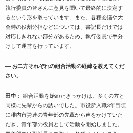
執行委員の皆さんに意見を聞いて最終的に決定す
るという形を取っています。また、各種会議や大
会時の役割分担などについては、書記長だけでは
対応しきれない部分があるため、執行委員で手分
けして運営を行っています。
— お二方それぞれの組合活動の経緯を教えてくだ
さい。
田中：
組合活動を始めたきっかけは、多くの方と
同様に先輩からの誘いでした。市役所入職3年目頃
に稚内市労連の青年部の先輩から声をかけていた
だき、青年部の役員として活動を開始しました。