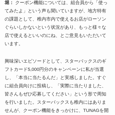
堀：
クーポン機能については、組合員から「使っ
てみたよ」という声も聞いていますが、地方特有
の課題として、稚内市内で使えるお店がローソン
ぐらいしかないという状況があり、もっと様々な
店で使えるといいのにね、とご意見もいただいて
います。
興味深いエピソードとして、スターバックスのギ
フトカード5,000円分のキャンペーンに私が当選
し、「本当に当たるんだ」と実感しました。すぐ
に組合員向けに投稿し、「実際に当たりました、
皆さんもぜひ応募してください」という形で周知
を行いました。スターバックスも稚内にはありま
せんが、クーポン機能をきっかけに、TUNAGを開