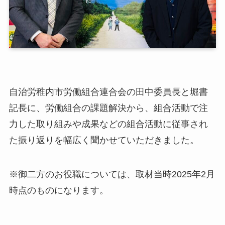
自治労稚内市労働組合連合会の田中委員長と堀書
記長に、労働組合の課題解決から、組合活動で注
力した取り組みや成果などの組合活動に従事され
た振り返りを幅広く聞かせていただきました。
※御二方のお役職については、取材当時2025年2月
時点のものになります。