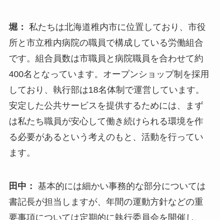
堀：
私たちは北海道稚内市に位置しており、市役
所と市立稚内病院の職員で構成している労働組合
です。組合員数は市職員と病院職員を合わせて約
400名となっています。オープンショップ制を採用
しており、執行部は18名体制で運営しています。
安定した公共サービスを提供するためには、まず
は私たち職員が安心して働き続けられる環境を作
る必要があるという考えのもと、活動を行ってい
ます。
田中：
基本的には細かい事務的な部分については
書記長が担当しますが、年間の運動方針などの重
要事項については定期的に執行委員会を開催し、