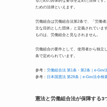
るための具体的な要項を定めた法律です。
ための法律といえます。
労働組合は労働組合法第2条で、「労働
主な目的とした団体」と定義されていま
ものは、労働組合と見なされません。
労働組合の要件として、使用者から独立
条で定められています。
参考：
労働組合法 第1条・第2条｜e-Gov
参考：
日本国憲法 第28条｜e-Gov法令検
憲法と労働組合法が保障する3