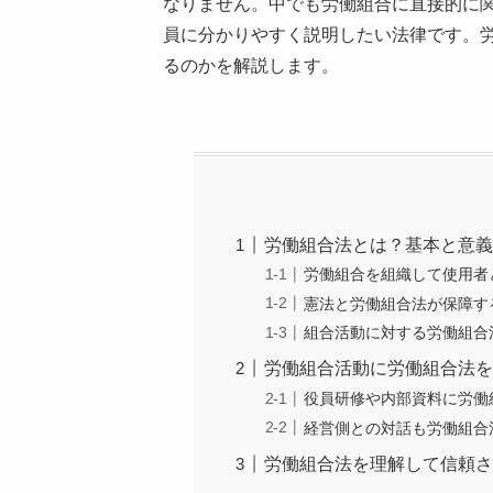
なりません。中でも労働組合に直接的に
員に分かりやすく説明したい法律です。
るのかを解説します。
労働組合法とは？基本と意義
労働組合を組織して使用者
憲法と労働組合法が保障す
組合活動に対する労働組合
労働組合活動に労働組合法を
役員研修や内部資料に労働
経営側との対話も労働組合
労働組合法を理解して信頼さ