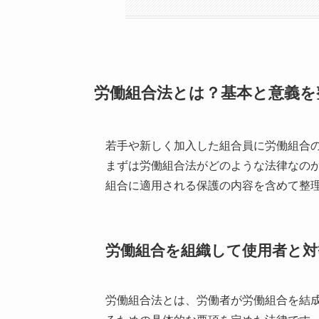
労働組合法とは？基本と意義を
若手や新しく加入した組合員に労働組合
まずは労働組合法がどのような法律なの
組合に適用される保護の内容を含めて整
労働組合を組織して使用者と対
労働組合法とは、労働者が労働組合を結