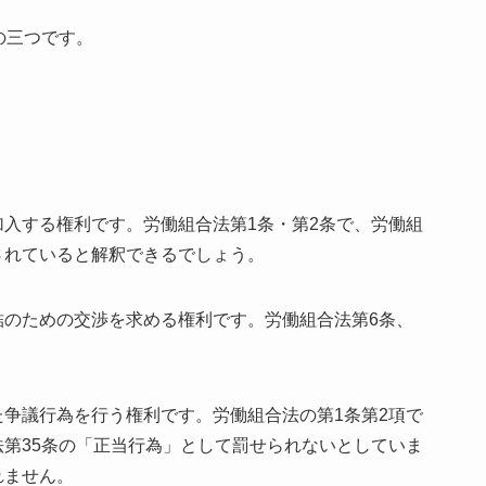
の三つです。
入する権利です。労働組合法第1条・第2条で、労働組
されていると解釈できるでしょう。
結のための交渉を求める権利です。労働組合法第6条、
争議行為を行う権利です。労働組合法の第1条第2項で
第35条の「正当行為」として罰せられないとしていま
れません。