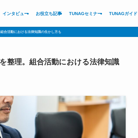
インタビュー
お役立ち記事
TUNAGセミナー
TUNAGガイド
。組合活動における法律知識の生かし方も
を整理。組合活動における法律知識