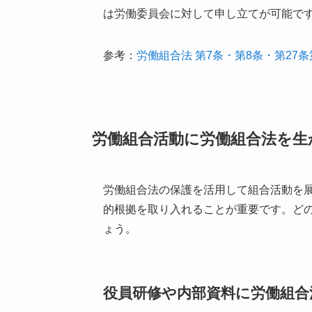
は労働委員会に対して申し立てが可能で
参考：
労働組合法 第7条・第8条・第27条
労働組合活動に労働組合法を生
労働組合法の保護を活用して組合活動を
的根拠を取り入れることが重要です。ど
ょう。
役員研修や内部資料に労働組合