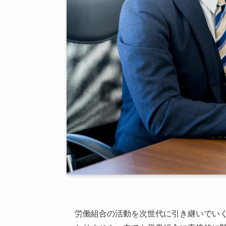
労働組合の活動を次世代に引き継いでい