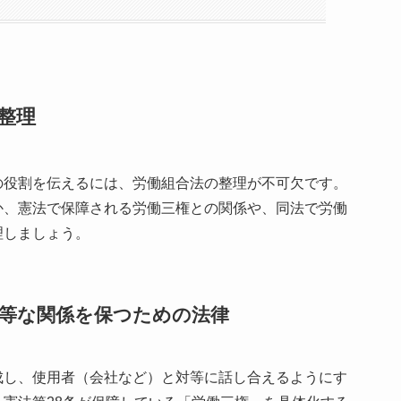
整理
の役割を伝えるには、労働組合法の整理が不可欠です。
か、憲法で保障される労働三権との関係や、同法で労働
理しましょう。
等な関係を保つための法律
成し、使用者（会社など）と対等に話し合えるようにす