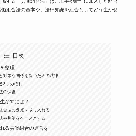
関係する「労働組合法」は、若手や新たに加入した組合
労働組合法の基本や、法律知識を組合としてどう生かせ
目次
を整理
と対等な関係を保つための法律
る3つの権利
法の保護
生かすには？
組合法の要点を取り入れる
法や判例をベースとする
れる労働組合の運営を