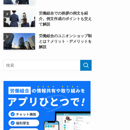
労働組合での挨拶の例文を紹
介。例文作成のポイントも交え
て解説
労働組合のユニオンショップ制
とは？メリット・デメリットを
解説