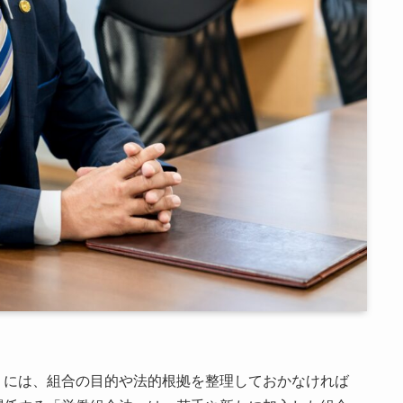
くには、組合の目的や法的根拠を整理しておかなければ