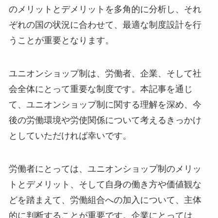
のメリットとデメリットを多角的に分析し、それ
ぞれの国の状況に合わせて、最適な制度設計を行
うことが重要となります。
ユニオンショップ制は、労働者、企業、そして社
会全体にとって重要な制度です。本記事を通じ
て、ユニオンショップ制に関する理解を深め、今
後の労働環境や労使関係について考えるきっかけ
としていただければ幸いです。
労働者にとっては、ユニオンショップ制のメリッ
トとデメリット、そして自身の働き方や価値観な
どを踏まえて、労働組合への加入について、主体
的に判断することが重要です。企業にとっては、