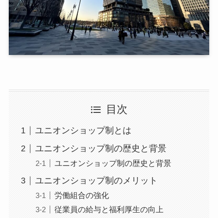
目次
ユニオンショップ制とは
ユニオンショップ制の歴史と背景
ユニオンショップ制の歴史と背景
ユニオンショップ制のメリット
労働組合の強化
従業員の給与と福利厚生の向上