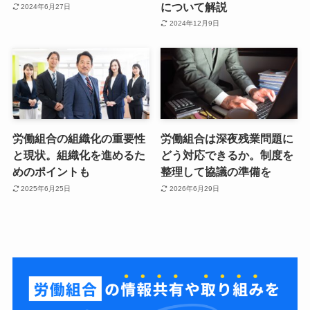
について解説
2024年6月27日
2024年12月9日
労働組合の組織化の重要性
労働組合は深夜残業問題に
と現状。組織化を進めるた
どう対応できるか。制度を
めのポイントも
整理して協議の準備を
2025年6月25日
2026年6月29日