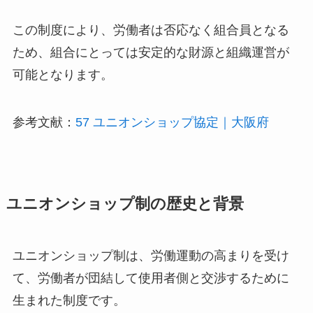
この制度により、労働者は否応なく組合員となる
ため、組合にとっては安定的な財源と組織運営が
可能となります。
参考文献：
57 ユニオンショップ協定｜大阪府
ユニオンショップ制の歴史と背景
ユニオンショップ制は、労働運動の高まりを受け
て、労働者が団結して使用者側と交渉するために
生まれた制度です。