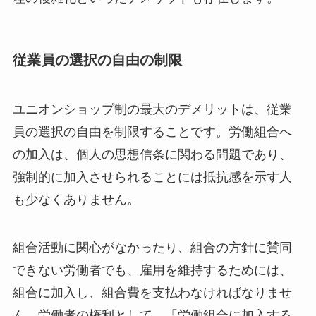
従業員の選択の自由の制限
ユニオンショップ制の最大のデメリットは、従業
員の選択の自由を制限することです。労働組合へ
の加入は、個人の思想信条に関わる問題であり、
強制的に加入させられることには抵抗感を示す人
も少なくありません。
組合活動に関心がなかったり、組合の方針に賛同
できない労働者でも、雇用を維持するためには、
組合に加入し、組合費を支払わなければなりませ
ん。労働者の権利として、「労働組合に加入する