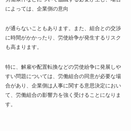
によっては、企業側の意向
が通らないこともあります。また、組合との交渉
に時間がかかったり、労使紛争が発生するリスク
も高まります。
特に、解雇や配置転換などの労使紛争に発展しや
すい問題については、労働組合の同意が必要な場
合があり、企業側は人事に関する意思決定におい
て、労働組合の影響力を強く受けることになりま
す。