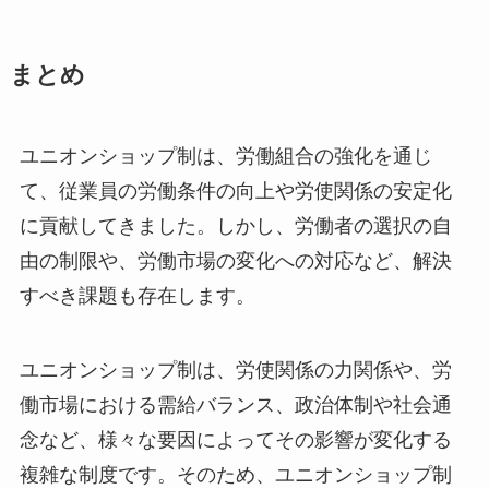
まとめ
ユニオンショップ制は、労働組合の強化を通じ
て、従業員の労働条件の向上や労使関係の安定化
に貢献してきました。しかし、労働者の選択の自
由の制限や、労働市場の変化への対応など、解決
すべき課題も存在します。
ユニオンショップ制は、労使関係の力関係や、労
働市場における需給バランス、政治体制や社会通
念など、様々な要因によってその影響が変化する
複雑な制度です。そのため、ユニオンショップ制