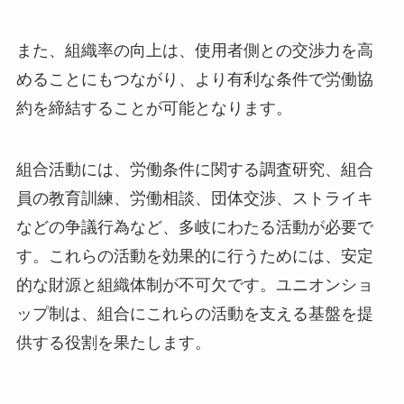
また、組織率の向上は、使用者側との交渉力を高
めることにもつながり、より有利な条件で労働協
約を締結することが可能となります。
組合活動には、労働条件に関する調査研究、組合
員の教育訓練、労働相談、団体交渉、ストライキ
などの争議行為など、多岐にわたる活動が必要で
す。これらの活動を効果的に行うためには、安定
的な財源と組織体制が不可欠です。ユニオンショ
ップ制は、組合にこれらの活動を支える基盤を提
供する役割を果たします。