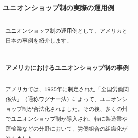
ユニオンショップ制の実際の運用例
ユニオンショップ制の運用例として、アメリカと
日本の事例を紹介します。
アメリカにおけるユニオンショップ制の事例
アメリカでは、1935年に制定された「全国労働関
係法」（通称ワグナー法）によって、ユニオンシ
ョップ制が合法化されました。その後、多くの州
でユニオンショップ制が導入され、特に製造業や
運輸業などの分野において、労働組合の組織化が