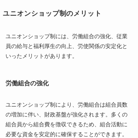
ユニオンショップ制のメリット
ユニオンショップ制には、労働組合の強化、従業
員の給与と福利厚生の向上、労使関係の安定化と
いったメリットがあります。
労働組合の強化
ユニオンショップ制により、労働組合は組合員数
の増加に伴い、財政基盤が強化されます。多くの
組合員から組合費を徴収できるため、組合活動に
必要な資金を安定的に確保することができます。