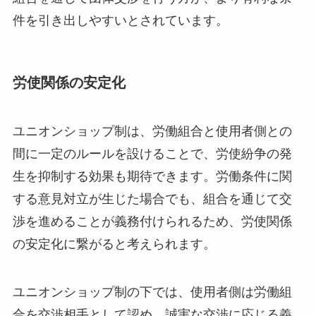
件を引き出しやすいとされています。
労使関係の安定化
ユニオンショップ制は、労働組合と使用者側との
間に一定のルールを設けることで、労使紛争の発
生を抑制する効果も期待できます。労働条件に関
する意見対立が生じた場合でも、組合を通じて交
渉を進めることが義務付けられるため、労使関係
の安定化に繋がると考えられます。
ユニオンショップ制の下では、使用者側は労働組
合を交渉相手として認め、誠実な交渉に応じる義