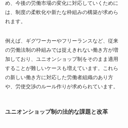
め、今後の労働市場の変化に対応していくために
は、制度の柔軟化や新たな枠組みの構築が求めら
れます。
例えば、ギグワーカーやフリーランスなど、従来
の労働法制の枠組みでは捉えきれない働き方が増
加しており、ユニオンショップ制をそのまま適用
することが難しいケースも増えています。これら
の新しい働き方に対応した労働者組織のあり方
や、労使交渉のルール作りが求められています。
ユニオンショップ制の法的な課題と改革