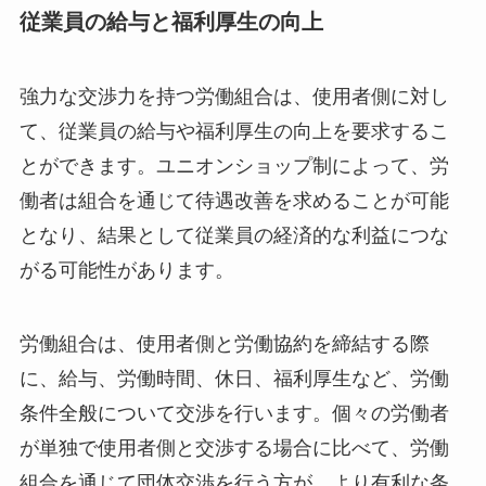
従業員の給与と福利厚生の向上
強力な交渉力を持つ労働組合は、使用者側に対し
て、従業員の給与や福利厚生の向上を要求するこ
とができます。ユニオンショップ制によって、労
働者は組合を通じて待遇改善を求めることが可能
となり、結果として従業員の経済的な利益につな
がる可能性があります。
労働組合は、使用者側と労働協約を締結する際
に、給与、労働時間、休日、福利厚生など、労働
条件全般について交渉を行います。個々の労働者
が単独で使用者側と交渉する場合に比べて、労働
組合を通じて団体交渉を行う方が、より有利な条