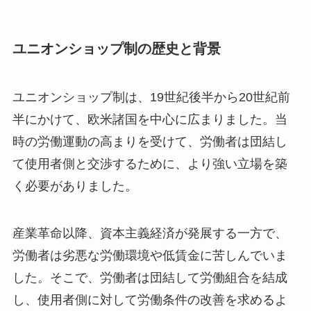
ユニオンショップ制の歴史と背景
ユニオンショップ制は、19世紀後半から20世紀前
半にかけて、欧米諸国を中心に広まりました。当
時の労働運動の高まりを受けて、労働者は団結し
て使用者側と交渉するために、より強い立場を築
く必要がありました。
産業革命以降、資本主義経済が発展する一方で、
労働者は劣悪な労働環境や低賃金に苦しんでいま
した。そこで、労働者は団結して労働組合を結成
し、使用者側に対して労働条件の改善を求めるよ