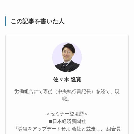
この記事を書いた人
佐々木 隆寛
労働組合にて専従（中央執行書記長）を経て、現
職。
＜セミナー登壇歴＞
◼︎日本経済新聞社
『労組をアップデートせよ 会社と並走し、 組合員