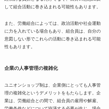
して組合活動に巻き込まれる可能性もあります。
また、労働組合によっては、政治活動や社会運動
に力を入れている場合もあり、組合員は、自分の
意図しない形でこれらの活動に巻き込まれる可能
性もあります。
企業の人事管理の複雑化
ユニオンショップ制は、企業側にとっても人事管
理の複雑化というデメリットをもたらします。企
業は、労働組合との間で、組合員の雇用や解雇、
労働条件などについて協議する必要が生じ、場合