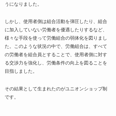
うになりました。
しかし、使用者側は組合活動を弾圧したり、組合
に加入していない労働者を優遇したりするなど、
様々な手段を使って労働組合の弱体化を図りまし
た。このような状況の中で、労働組合は、すべて
の労働者を組合員とすることで、使用者側に対す
る交渉力を強化し、労働条件の向上を図ることを
目指しました。
その結果として生まれたのがユニオンショップ制
です。