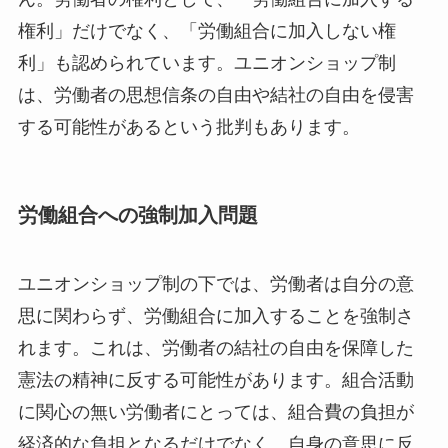
権利」だけでなく、「労働組合に加入しない権
利」も認められています。ユニオンショップ制
は、労働者の思想信条の自由や結社の自由を侵害
する可能性があるという批判もあります。
労働組合への強制加入問題
ユニオンショップ制の下では、労働者は自分の意
思に関わらず、労働組合に加入することを強制さ
れます。これは、労働者の結社の自由を保障した
憲法の精神に反する可能性があります。組合活動
に関心の無い労働者にとっては、組合費の負担が
経済的な負担となるだけでなく、自身の意思に反