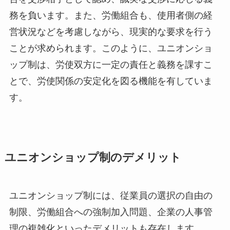
務を負います。また、労働組合も、使用者側の経
営状況などを考慮しながら、現実的な要求を行う
ことが求められます。このように、ユニオンショ
ップ制は、労使双方に一定の責任と義務を課すこ
とで、労使関係の安定化を図る機能を有していま
す。
ユニオンショップ制のデメリット
ユニオンショップ制には、従業員の選択の自由の
制限、労働組合への強制加入問題、企業の人事管
理の複雑化といったデメリットも存在します。