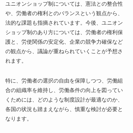
ユニオンショップ制については、憲法との整合性
や、労働者の権利とのバランスという観点から、
法的な課題も指摘されています。今後、ユニオン
ショップ制のあり方については、労働者の権利保
護と、労使関係の安定化、企業の競争力確保など
の観点から、議論が重ねられていくことが予想さ
れます。
特に、労働者の選択の自由を保障しつつ、労働組
合の組織率を維持し、労働条件の向上を図ってい
くためには、どのような制度設計が最適なのか、
各国の状況も踏まえながら、慎重な検討が必要と
なります。