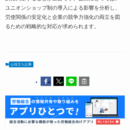
ユニオンショップ制の導入による影響を分析し、
労使関係の安定化と企業の競争力強化の両立を図
るための戦略的な対応が求められます。
お役立ち記事