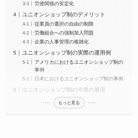
労使関係の安定化
ユニオンショップ制のデメリット
従業員の選択の自由の制限
労働組合への強制加入問題
企業の人事管理の複雑化
ユニオンショップ制の実際の運用例
アメリカにおけるユニオンショップ制の
事例
日本におけるユニオンショップ制の事例
ユニオンショップ制の今後の展望
もっと見る