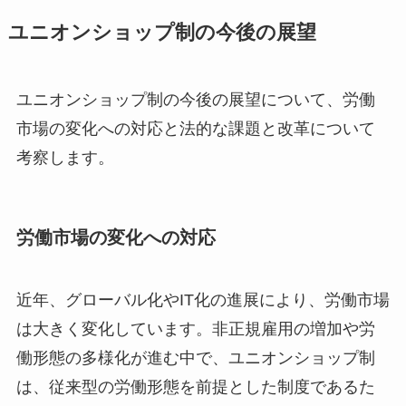
ユニオンショップ制の今後の展望
ユニオンショップ制の今後の展望について、労働
市場の変化への対応と法的な課題と改革について
考察します。
労働市場の変化への対応
近年、グローバル化やIT化の進展により、労働市場
は大きく変化しています。非正規雇用の増加や労
働形態の多様化が進む中で、ユニオンショップ制
は、従来型の労働形態を前提とした制度であるた