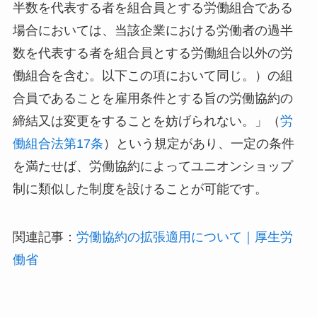
半数を代表する者を組合員とする労働組合である
場合においては、当該企業における労働者の過半
数を代表する者を組合員とする労働組合以外の労
働組合を含む。以下この項において同じ。）の組
合員であることを雇用条件とする旨の労働協約の
締結又は変更をすることを妨げられない。」（
労
働組合法第17条
）という規定があり、一定の条件
を満たせば、労働協約によってユニオンショップ
制に類似した制度を設けることが可能です。
関連記事：
労働協約の拡張適用について｜厚生労
働省