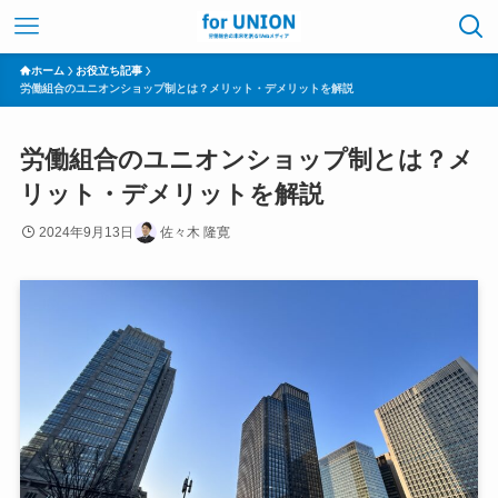
ホーム
お役立ち記事
労働組合のユニオンショップ制とは？メリット・デメリットを解説
労働組合のユニオンショップ制とは？メ
リット・デメリットを解説
2024年9月13日
佐々木 隆寛