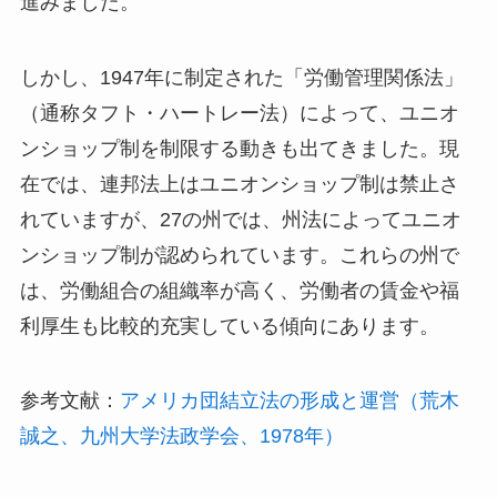
進みました。
しかし、1947年に制定された「労働管理関係法」
（通称タフト・ハートレー法）によって、ユニオ
ンショップ制を制限する動きも出てきました。現
在では、連邦法上はユニオンショップ制は禁止さ
れていますが、27の州では、州法によってユニオ
ンショップ制が認められています。これらの州で
は、労働組合の組織率が高く、労働者の賃金や福
利厚生も比較的充実している傾向にあります。
参考文献：
アメリカ団結立法の形成と運営（荒木
誠之、九州大学法政学会、1978年）