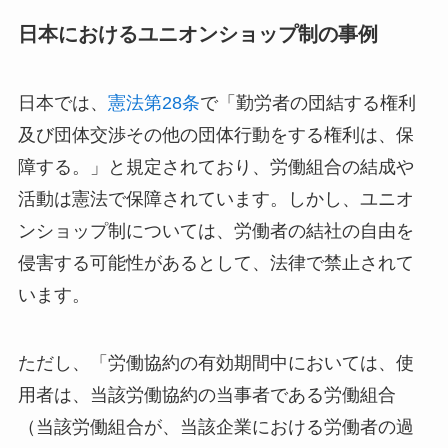
日本におけるユニオンショップ制の事例
日本では、
憲法第28条
で「勤労者の団結する権利
及び団体交渉その他の団体行動をする権利は、保
障する。」と規定されており、労働組合の結成や
活動は憲法で保障されています。しかし、ユニオ
ンショップ制については、労働者の結社の自由を
侵害する可能性があるとして、法律で禁止されて
います。
ただし、「労働協約の有効期間中においては、使
用者は、当該労働協約の当事者である労働組合
（当該労働組合が、当該企業における労働者の過