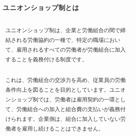
ユニオンショップ制とは
ユニオンショップ制は、企業と労働組合の間で締
結される労働協約の一種で、特定の職場におい
て、雇用されるすべての労働者が労働組合に加入
することを義務付ける制度です。
これは、労働組合の交渉力を高め、従業員の労働
条件向上を図ることを目的としています。ユニオ
ンショップ制では、労働者は雇用契約の一環とし
て、労働組合への加入と組合費の支払いが義務付
けられます。企業側は、組合に加入していない労
働者を雇用し続けることはできません。