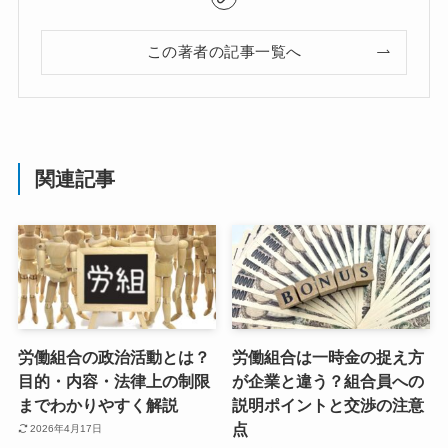
この著者の記事一覧へ
関連記事
労働組合の政治活動とは？
労働組合は一時金の捉え方
目的・内容・法律上の制限
が企業と違う？組合員への
までわかりやすく解説
説明ポイントと交渉の注意
点
2026年4月17日