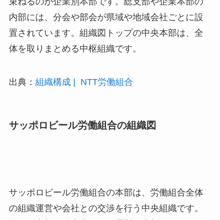
束ねるのが企業別本部です。総支部や企業本部の
内部には、分会や部会が県域や地域会社ごとに設
置されています。組織図トップの中央本部は、全
体を取りまとめる中枢組織です。
出典：
組織構成 | NTT労働組合
サッポロビール労働組合の組織図
サッポロビール労働組合の本部は、労働組合全体
の組織運営や会社との交渉を行う中央組織です。