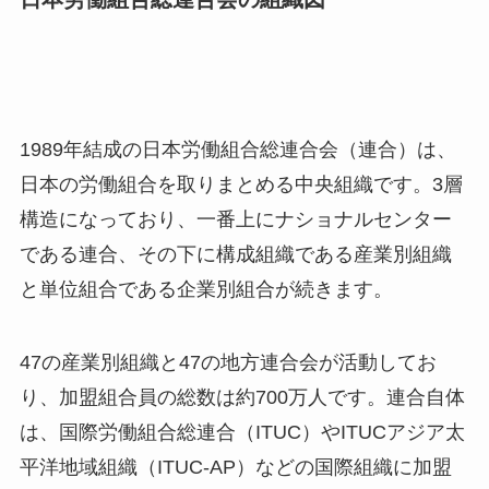
1989年結成の日本労働組合総連合会（連合）は、
日本の労働組合を取りまとめる中央組織です。3層
構造になっており、一番上にナショナルセンター
である連合、その下に構成組織である産業別組織
と単位組合である企業別組合が続きます。
47の産業別組織と47の地方連合会が活動してお
り、加盟組合員の総数は約700万人です。連合自体
は、国際労働組合総連合（ITUC）やITUCアジア太
平洋地域組織（ITUC-AP）などの国際組織に加盟