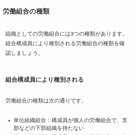
労働組合の種類
組織としての労働組合には3つの種類があります。
組合構成員により種別される労働組合の種類を確
認しましょう。
組合構成員により種別される
労働組合の種類は次の通りです。
単位組織組合：構成員が個人の労働組合で、支
部などの下部組織を持たない