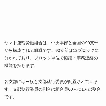
ヤマト運輸労働組合は、中央本部と全国の90支部
から構成される組織です。90支部は12ブロックに
分かれており、ブロック単位で協議・事務連絡の
機能を持ちます。
各支部には三役と支部執行委員が配置されていま
す。支部執行委員の割合は組合員60人に1人の割合
です。