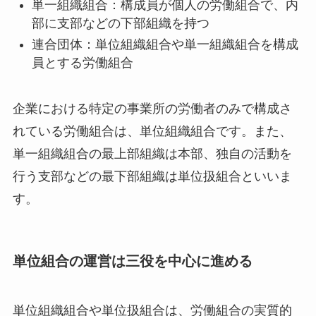
単一組織組合：構成員が個人の労働組合で、内
部に支部などの下部組織を持つ
連合団体：単位組織組合や単一組織組合を構成
員とする労働組合
企業における特定の事業所の労働者のみで構成さ
れている労働組合は、単位組織組合です。また、
単一組織組合の最上部組織は本部、独自の活動を
行う支部などの最下部組織は単位扱組合といいま
す。
単位組合の運営は三役を中心に進める
単位組織組合や単位扱組合は、労働組合の実質的