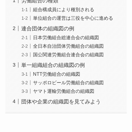
労働組合の種類
組合構成員により種別される
単位組合の運営は三役を中心に進める
連合団体の組織図の例
日本労働組合総連合会の組織図
全日本自治団体労働組合の組織図
国公関連労働組合連合会の組織図
単一組織組合の組織図の例
NTT労働組合の組織図
サッポロビール労働組合の組織図
ヤマト運輸労働組合の組織図
団体や企業の組織図を見てみよう