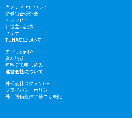
当メディアについて
労働組合研究会
インタビュー
お役立ち記事
セミナー
TUNAGについて
アプリの紹介
資料請求
無料デモ申し込み
運営会社について
株式会社スタメンHP
プライバシーポリシー
外部送信規律に基づく表記