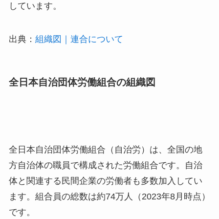
しています。
出典：
組織図｜連合について
全日本自治団体労働組合の組織図
全日本自治団体労働組合（自治労）は、全国の地
方自治体の職員で構成された労働組合です。自治
体と関連する民間企業の労働者も多数加入してい
ます。組合員の総数は約74万人（2023年8月時点）
です。