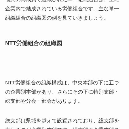
企業内で結成されている労働組合です。主な単一
組織組合の組織図の例を見ていきましょう。
NTT労働組合の組織図
NTT労働組合の組織構成は、中央本部の下に五つ
の企業別本部があり、さらにその下に特別支部・
総支部や分会・部会があります。
総支部は県域を越えて設置されており、総支部を