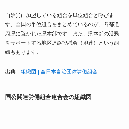
自治労に加盟している組合を単位組合と呼びま
す。全国の単位組合をまとめているのが、各都道
府県に置かれた県本部です。また、県本部の活動
をサポートする地区連絡協議会（地連）という組
織もあります。
出典：
組織図 | 全日本自治団体労働組合
国公関連労働組合連合会の組織図