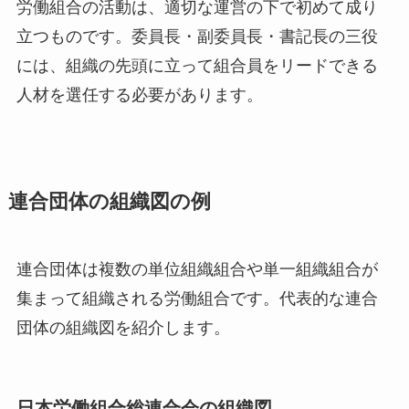
労働組合の活動は、適切な運営の下で初めて成り
立つものです。委員長・副委員長・書記長の三役
には、組織の先頭に立って組合員をリードできる
人材を選任する必要があります。
連合団体の組織図の例
連合団体は複数の単位組織組合や単一組織組合が
集まって組織される労働組合です。代表的な連合
団体の組織図を紹介します。
日本労働組合総連合会の組織図