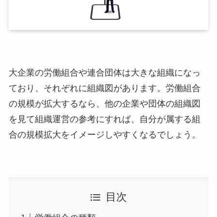
大企業の労働組合や連合団体は大きな組織になっ
ており、それぞれに組織図があります。労働組合
の規模が拡大するなら、他の企業や団体の組織図
を見て組織運営の参考にすれば、自分が属する組
合の規模拡大をイメージしやすくなるでしょう。
目次