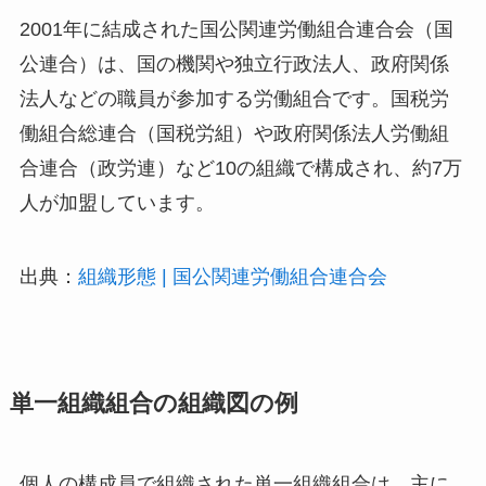
2001年に結成された国公関連労働組合連合会（国
公連合）は、国の機関や独立行政法人、政府関係
法人などの職員が参加する労働組合です。国税労
働組合総連合（国税労組）や政府関係法人労働組
合連合（政労連）など10の組織で構成され、約7万
人が加盟しています。
出典：
組織形態 | 国公関連労働組合連合会
単一組織組合の組織図の例
個人の構成員で組織された単一組織組合は、主に