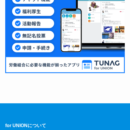
for UNIONについて