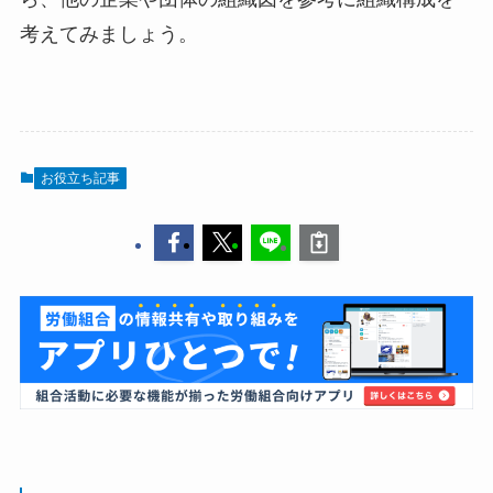
考えてみましょう。
お役立ち記事