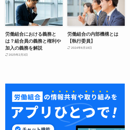
労働組合における義務と
労働組合の内部機構とは
は？組合員の義務と権利や
【執行委員】
加入の義務を解説
2024年6月18日
2025年2月3日