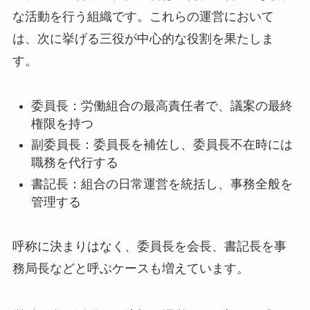
な活動を行う組織です。これらの運営において
は、次に挙げる三役が中心的な役割を果たしま
す。
委員長：労働組合の最高責任者で、議案の最終
権限を持つ
副委員長：委員長を補佐し、委員長不在時には
職務を代行する
書記長：組合の日常運営を統括し、事務全般を
管理する
呼称に決まりはなく、委員長を会長、書記長を事
務局長などと呼ぶケースも増えています。