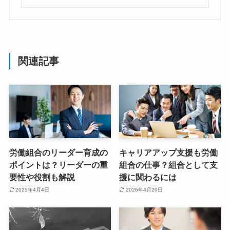
関連記事
労働組合のリーダー育成の
キャリアアップ支援も労働
ポイントは？リーダーの重
組合の仕事？組合として支
要性や役割も解説
援に関わるには
2025年4月4日
2026年4月20日