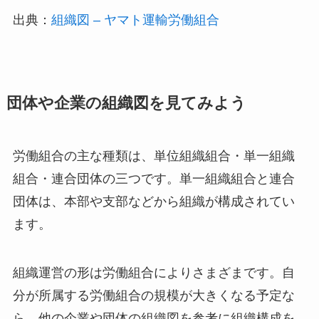
出典：
組織図 – ヤマト運輸労働組合
団体や企業の組織図を見てみよう
労働組合の主な種類は、単位組織組合・単一組織
組合・連合団体の三つです。単一組織組合と連合
団体は、本部や支部などから組織が構成されてい
ます。
組織運営の形は労働組合によりさまざまです。自
分が所属する労働組合の規模が大きくなる予定な
ら、他の企業や団体の組織図を参考に組織構成を