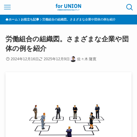
ホーム
お役立ち記事
労働組合の組織図。さまざまな企業や団体の例を紹介
労働組合の組織図。さまざまな企業や団
体の例を紹介
2024年12月16日
2025年12月9日
佐々木 隆寛