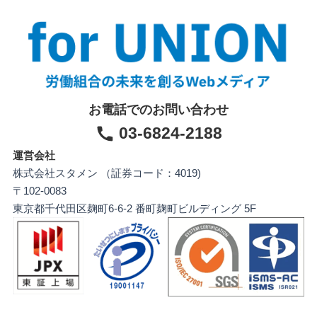
お電話でのお問い合わせ
03-6824-2188
運営会社
株式会社スタメン （証券コード：4019)
〒102-0083
東京都千代田区麹町6-6-2 番町麹町ビルディング 5F