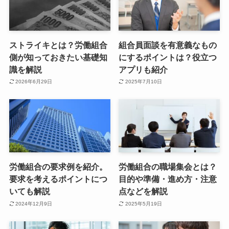
ストライキとは？労働組合
組合員面談を有意義なもの
側が知っておきたい基礎知
にするポイントは？役立つ
識を解説
アプリも紹介
2026年6月29日
2025年7月10日
労働組合の要求例を紹介。
労働組合の職場集会とは？
要求を考えるポイントにつ
目的や準備・進め方・注意
いても解説
点などを解説
2024年12月9日
2025年5月19日