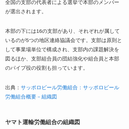
全国の支部の代表者による選挙で本部のメンバー
が選出されます。
本部の下には16の支部があり、それぞれが属して
いるのが5つの地区連絡協議会です。支部は原則と
して事業場単位で構成され、支部内の課題解決を
図るほか、支部組合員の団結強化や組合員と本部
のパイプ役の役割も担っています。
出典：
サッポロビール労働組合：サッポロビール
労働組合概要－組織図
ヤマト運輸労働組合の組織図