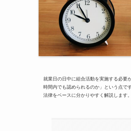
就業日の日中に組合活動を実施する必要
時間内でも認められるのか」という点で
法律をベースに分かりやすく解説します