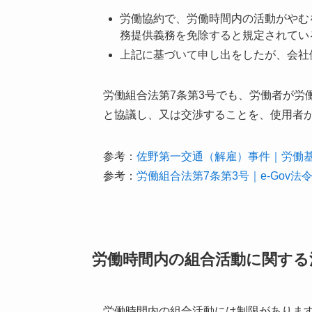
労働協約で、労働時間内の活動がやむ
務提供義務を免除すると規定されてい
上記に基づいて申し出をしたが、会社
労働組合法第7条第3号でも、労働者が労
と協議し、又は交渉することを、使用者
参考：
佐野第一交通（解雇）事件｜労働基
参考：
労働組合法第7条第3号｜e-Gov法
労働時間内の組合活動に関する
労働時間内の組合活動には制限がありま