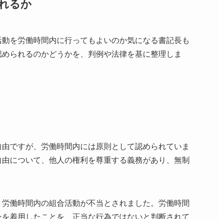
れるか
活動を労働時間内に行ってもよいのか気になる書記長も
認められるのかどうかを、判例や法律を基に整理しま
自由ですが、労働時間内には原則として認められていま
自由について、他人の権利を尊重する義務があり、無制
、労働時間内の組合活動が不当とされました。労働時間
ンを着用したことを、正当な行為ではないと判断されて