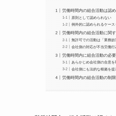
労働時間内の組合活動は認め
原則として認められない
例外的に認められるケース
労働時間内の組合活動に関す
無許可での活動は「業務妨
会社側の対応が不当労働行
労働時間内に組合活動の必要
あらかじめ会社側の合意を
会社側にも法的な根拠を提
労働時間内の組合活動の制限