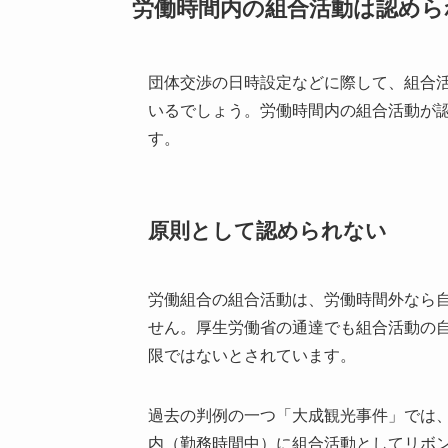
労働時間内の組合活動は認めら
団体交渉の日時設定などに際して、組合
いるでしょう。労働時間内の組合活動が
す。
原則として認められない
労働組合の組合活動は、労働時間外なら
せん。厚生労働省の通達でも組合活動の
限ではないとされています。
過去の判例の一つ「大成観光事件」では
内（勤務時間中）に組合活動としてリボ