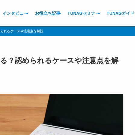
インタビュー
お役立ち記事
TUNAGセミナー
TUNAGガイド
められるケースや注意点を解説
きる？認められるケースや注意点を解