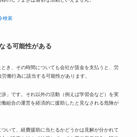
法令検索
なる可能性がある
たとき、その時間についても会社が賃金を支払うと、労
当労働行為に該当する可能性があります。
交渉」です。それ以外の活動（例えば学習会など）を実
労働組合の運営を経済的に援助したと見なされる危険が
について、経費援助に当たるかどうかは見解が分かれて