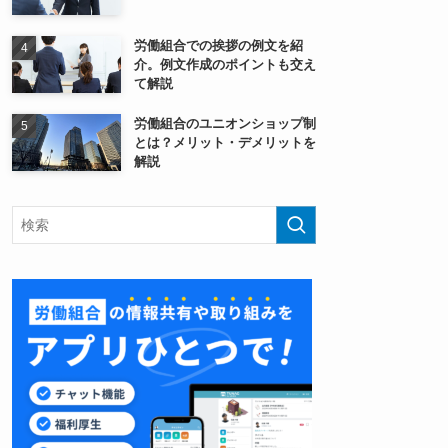
労働組合での挨拶の例文を紹
介。例文作成のポイントも交え
て解説
労働組合のユニオンショップ制
とは？メリット・デメリットを
解説