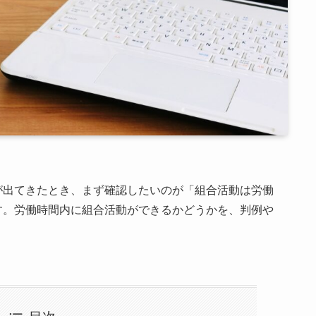
が出てきたとき、まず確認したいのが「組合活動は労働
す。労働時間内に組合活動ができるかどうかを、判例や
。