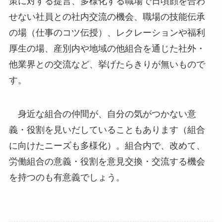
策に対する提言、多様化する職場で日頃顔を合わ
せない社員との社内交流の機会、職場の技能伝承
の場（仕事のコツ伝授）、レクレーションや福利
厚生の場、産別内や地域の他組合を通じた社外・
他業界との交流など、挙げたらきりが無いもので
す。
身近な組合の仲間が、自分の気がつかない意
義・役割を見いだしていることもあります（組合
に向けたニーズも多様化）。組合内で、改めて、
労働組合の意義・役割を意見交換・交流する機会
を持つのも有意義でしょう。