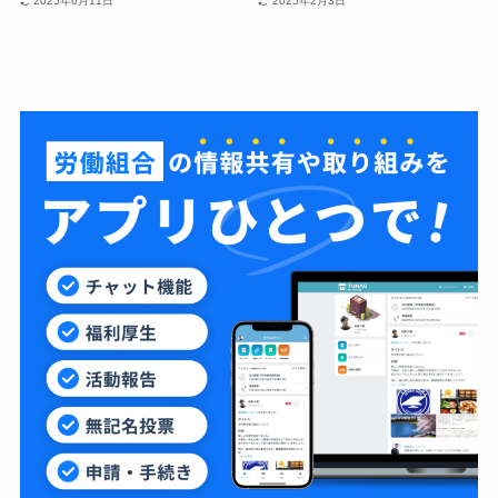
2025年6月11日
2025年2月3日