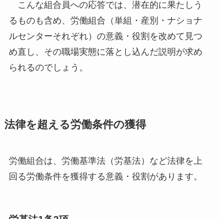
こんな組合員への応答では、潜在的に果たしう
るものも含め、労働組合（単組・産別・ナショナ
ルセンターそれぞれ）の意義・役割を改めて見つ
め直し、その職場実態に落とし込んだ説明が求め
られるのでしょう。
法律を超える労働条件の獲得
労働組合は、労働基準法（労基法）など法律を上
回る労働条件を獲得する意義・役割があります。