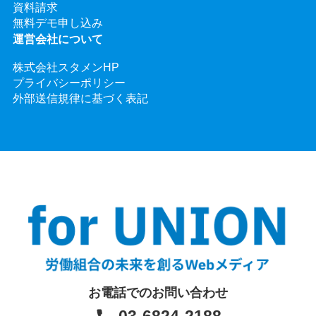
資料請求
無料デモ申し込み
運営会社について
株式会社スタメンHP
プライバシーポリシー
外部送信規律に基づく表記
お電話でのお問い合わせ
03-6824-2188