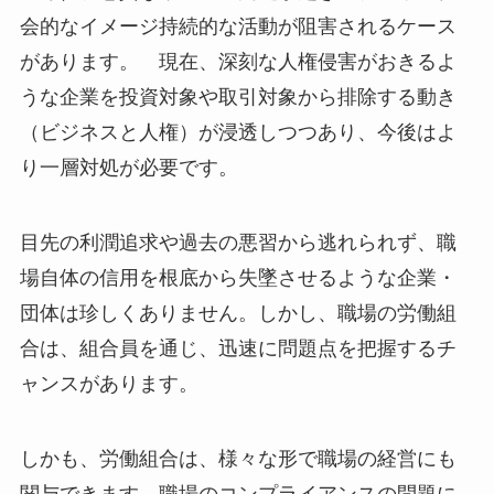
会的なイメージ持続的な活動が阻害されるケース
があります。 現在、深刻な人権侵害がおきるよ
うな企業を投資対象や取引対象から排除する動き
（ビジネスと人権）が浸透しつつあり、今後はよ
り一層対処が必要です。
目先の利潤追求や過去の悪習から逃れられず、職
場自体の信用を根底から失墜させるような企業・
団体は珍しくありません。しかし、職場の労働組
合は、組合員を通じ、迅速に問題点を把握するチ
ャンスがあります。
しかも、労働組合は、様々な形で職場の経営にも
関与できます。職場のコンプライアンスの問題に