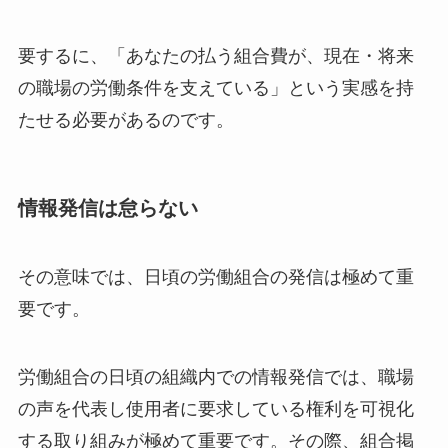
要するに、「あなたの払う組合費が、現在・将来
の職場の労働条件を支えている」という実感を持
たせる必要があるのです。
情報発信は怠らない
その意味では、日頃の労働組合の発信は極めて重
要です。
労働組合の日頃の組織内での情報発信では、職場
の声を代表し使用者に要求している権利を可視化
する取り組みが極めて重要です。その際、組合掲