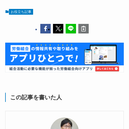
お役立ち記事
この記事を書いた人