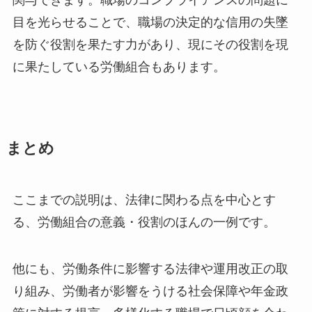
目を光らせることで、職場の決定的な信用の失墜
を防ぐ役割を果たす力があり、現にその役割を現
に果たしている労働組合もあります。
まとめ
ここまでの説明は、法律に関わる点を中心とす
る、労働組合の意義・役割のほんの一例です。
他にも、労働条件に影響する法律や運用改正の取
り組み、労働者が影響をうける社会保障や年金政