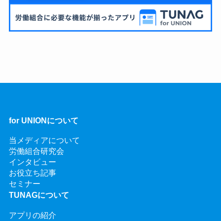
for UNIONについて
当メディアについて
労働組合研究会
インタビュー
お役立ち記事
セミナー
TUNAGについて
アプリの紹介