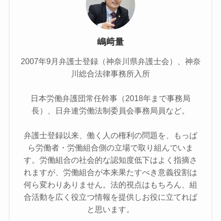
嶋﨑量
2007年9月弁護士登録（神奈川県弁護士会）、神奈
川総合法律事務所入所
日本労働弁護団常任幹事（2018年まで事務局
長）、日弁連労働法制委員会事務局員など。
弁護士登録以来、働く人の権利の問題を、もっぱ
ら労働者・労働組合側の立場で取り組んでいま
す。労働組合の社会的な認知度低下はよく指摘さ
れますが、労働組合が本来果たすべき意義役割は
何ら変わりありません。法的視点はもちろん、組
合活動を広く役立つ情報を提供しお役に立てれば
と思います。