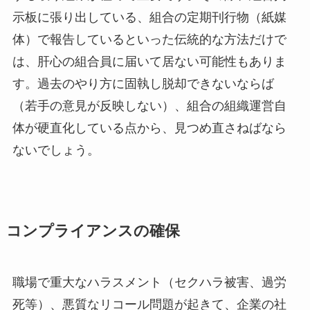
示板に張り出している、組合の定期刊行物（紙媒
体）で報告しているといった伝統的な方法だけで
は、肝心の組合員に届いて居ない可能性もありま
す。過去のやり方に固執し脱却できないならば
（若手の意見が反映しない）、組合の組織運営自
体が硬直化している点から、見つめ直さねばなら
ないでしょう。
コンプライアンスの確保
職場で重大なハラスメント（セクハラ被害、過労
死等）、悪質なリコール問題が起きて、企業の社