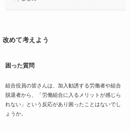
改めて考えよう
困った質問
組合役員の皆さんは、加入勧誘する労働者や組合
脱退者から、「労働組合に入るメリットが感じら
れない」という反応があり困ったことはないでし
ょうか。