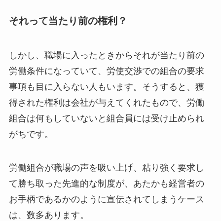
それって当たり前の権利？
しかし、職場に入ったときからそれが当たり前の
労働条件になっていて、労使交渉での組合の要求
事項も目に入らない人もいます。そうすると、獲
得された権利は会社が与えてくれたもので、労働
組合は何もしていないと組合員には受け止められ
がちです。
労働組合が職場の声を吸い上げ、粘り強く要求し
て勝ち取った先進的な制度が、あたかも経営者の
お手柄であるかのように宣伝されてしまうケース
は、数多あります。