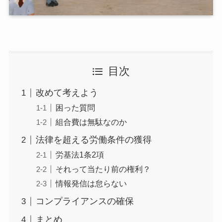
目次
改めて考えよう
困った質問
組合費は無駄なのか
法律を超える労働条件の獲得
労基法1条2項
それって当たり前の権利？
情報発信は怠らない
コンプライアンスの確保
まとめ