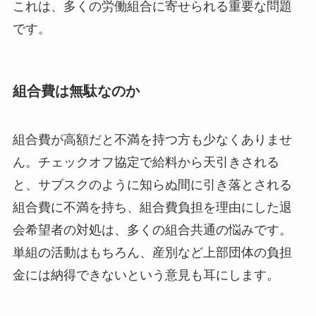
これは、多くの労働組合に寄せられる重要な問題
です。
組合費は無駄なのか
組合費が高額だと不満を持つ方も少なくありませ
ん。チェックオフ協定で給料から天引きされる
と、サブスクのように知らぬ間に引き落とされる
組合費に不満を持ち、組合費負担を理由にした退
会希望者の対処は、多くの組合共通の悩みです。
単組の活動はもちろん、産別など上部団体の負担
金には納得できないという意見も耳にします。