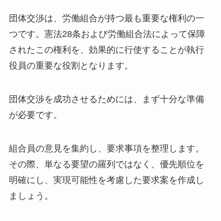
団体交渉は、労働組合が持つ最も重要な権利の一
つです。憲法28条および労働組合法によって保障
されたこの権利を、効果的に行使することが執行
役員の重要な役割となります。
団体交渉を成功させるためには、まず十分な準備
が必要です。
組合員の意見を集約し、要求事項を整理します。
その際、単なる要望の羅列ではなく、優先順位を
明確にし、実現可能性を考慮した要求案を作成し
ましょう。