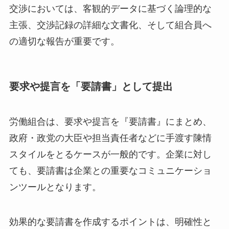
交渉においては、客観的データに基づく論理的な
主張、交渉記録の詳細な文書化、そして組合員へ
の適切な報告が重要です。
要求や提言を「要請書」として提出
労働組合は、要求や提言を『要請書』にまとめ、
政府・政党の大臣や担当責任者などに手渡す陳情
スタイルをとるケースが一般的です。企業に対し
ても、要請書は企業との重要なコミュニケーショ
ンツールとなります。
効果的な要請書を作成するポイントは、明確性と