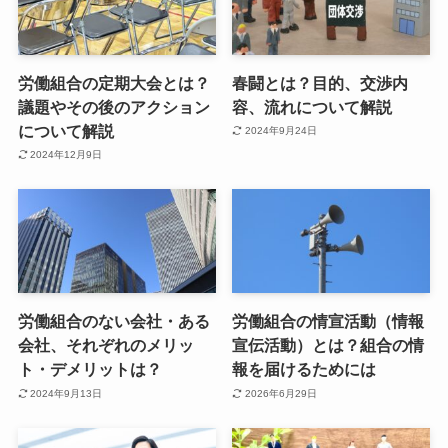
労働組合の定期大会とは？
春闘とは？目的、交渉内
議題やその後のアクション
容、流れについて解説
について解説
2024年9月24日
2024年12月9日
労働組合のない会社・ある
労働組合の情宣活動（情報
会社、それぞれのメリッ
宣伝活動）とは？組合の情
ト・デメリットは？
報を届けるためには
2024年9月13日
2026年6月29日