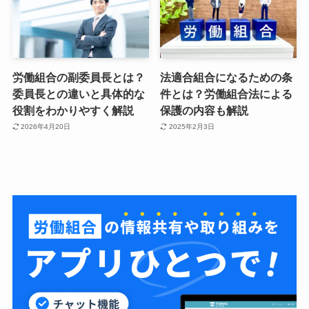
労働組合の副委員長とは？
法適合組合になるための条
委員長との違いと具体的な
件とは？労働組合法による
役割をわかりやすく解説
保護の内容も解説
2026年4月20日
2025年2月3日