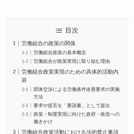
目次
労働組合の政策の関係
労働組合政策の基本概念
労働組合が政策実現に取り組む理由
労働組合政策実現のための具体的活動内
容
団体交渉による労働条件改善要求の実施
方法
要求や提言を「要請書」として提出
政策・制度実現に向けた政府・政党への
働きかけ
労働組合政策活動における法的禁止事項