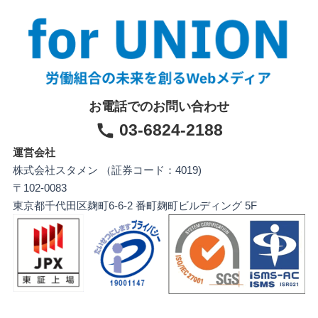
お電話でのお問い合わせ
03-6824-2188
運営会社
株式会社スタメン （証券コード：4019)
〒102-0083
東京都千代田区麹町6-6-2 番町麹町ビルディング 5F