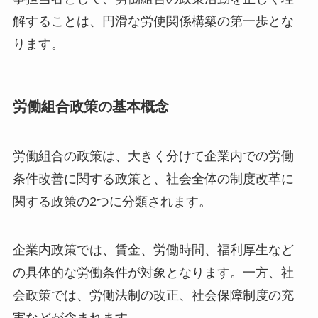
解することは、円滑な労使関係構築の第一歩とな
ります。
労働組合政策の基本概念
労働組合の政策は、大きく分けて企業内での労働
条件改善に関する政策と、社会全体の制度改革に
関する政策の2つに分類されます。
企業内政策では、賃金、労働時間、福利厚生など
の具体的な労働条件が対象となります。一方、社
会政策では、労働法制の改正、社会保障制度の充
実などが含まれます。