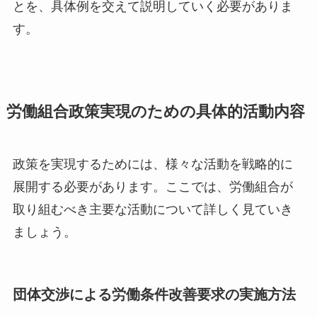
とを、具体例を交えて説明していく必要がありま
す。
労働組合政策実現のための具体的活動内容
政策を実現するためには、様々な活動を戦略的に
展開する必要があります。ここでは、労働組合が
取り組むべき主要な活動について詳しく見ていき
ましょう。
団体交渉による労働条件改善要求の実施方法