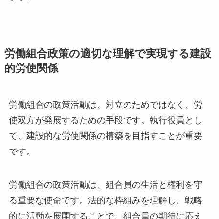
労働組合政策の適切な理解で実現する建設
的労使関係
労働組合の政策活動は、対立のためではなく、労
使双方が発展するための手段です。執行役員とし
て、建設的な労使関係の構築を目指すことが重要
です。
労働組合の政策活動は、組合員の生活と権利を守
る重要な使命です。法的な枠組みを理解し、戦略
的に活動を展開することで、組合員の期待に応え