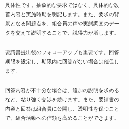
具体性です。抽象的な要求ではなく、具体的な改
善内容と実施時期を明記します。また、要求の背
景となる問題点を、組合員の声や実態調査のデー
タを交えて説明することで、説得力が増します。
要請書提出後のフォローアップも重要です。回答
期限を設定し、期限内に回答がない場合は催促し
ます。
回答内容が不十分な場合は、追加の説明を求める
など、粘り強く交渉を続けます。また、要請書の
内容と回答は組合員に公開し、透明性を保つこと
で、組合活動への信頼を高めることができます。