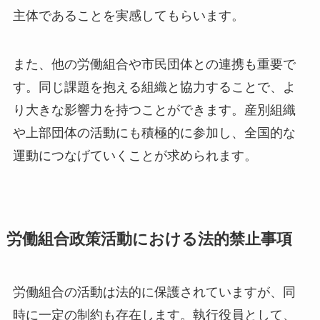
主体であることを実感してもらいます。
また、他の労働組合や市民団体との連携も重要で
す。同じ課題を抱える組織と協力することで、よ
り大きな影響力を持つことができます。産別組織
や上部団体の活動にも積極的に参加し、全国的な
運動につなげていくことが求められます。
労働組合政策活動における法的禁止事項
労働組合の活動は法的に保護されていますが、同
時に一定の制約も存在します。執行役員として、