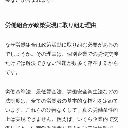
労働組合が政策実現に取り組む理由
なぜ労働組合は政策活動に取り組む必要があるの
でしょうか。その理由は、個別企業での労使交渉
だけでは解決できない課題が数多く存在するから
です。
労働基準法、最低賃金法、労働安全衛生法などの
法制度は、全ての労働者の基本的な権利を定めて
います。これらの改善なくして、真の労働条件向
上は実現できません。例えば、いくら企業内で交