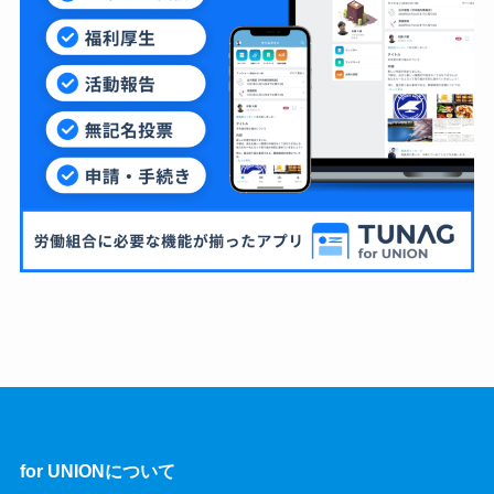
for UNIONについて