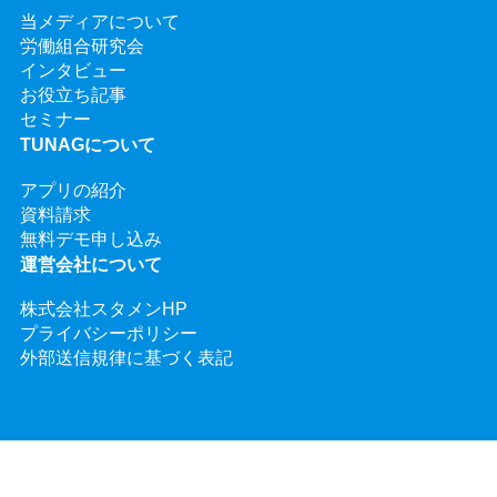
当メディアについて
労働組合研究会
インタビュー
お役立ち記事
セミナー
TUNAGについて
アプリの紹介
資料請求
無料デモ申し込み
運営会社について
株式会社スタメンHP
プライバシーポリシー
外部送信規律に基づく表記