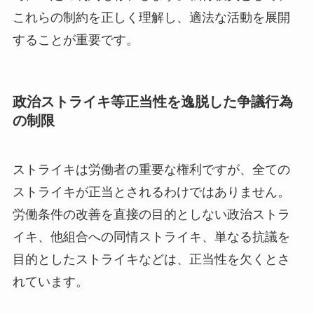
これらの制約を正しく理解し、適法な活動を展開
することが重要です。
政治ストライキ等正当性を逸脱した争議行為
の制限
ストライキは労働者の重要な権利ですが、全ての
ストライキが正当とされるわけではありません。
労働条件の改善を直接の目的としない政治ストラ
イキ、他組合への同情ストライキ、単なる抗議を
目的としたストライキなどは、正当性を欠くとさ
れています。