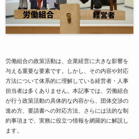
労働組合の政策活動は、企業経営に大きな影響を
与える重要な要素です。しかし、その内容や対応
方法について体系的に理解している経営者・人事
担当者は多くありません。本記事では、労働組合
が行う政策活動の具体的な内容から、団体交渉の
進め方、要請書への対応方法、さらには法的な制
約事項まで、実務に役立つ情報を網羅的に解説し
ます。