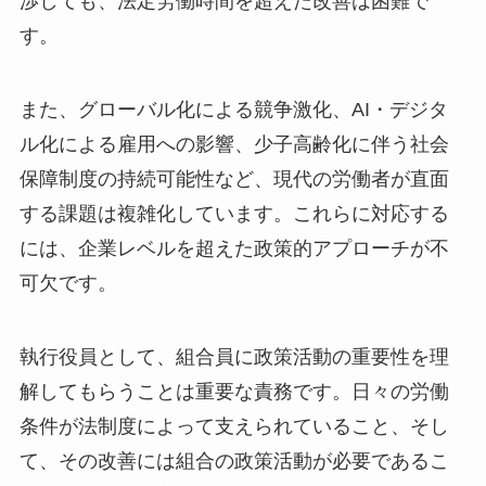
渉しても、法定労働時間を超えた改善は困難で
す。
また、グローバル化による競争激化、AI・デジタ
ル化による雇用への影響、少子高齢化に伴う社会
保障制度の持続可能性など、現代の労働者が直面
する課題は複雑化しています。これらに対応する
には、企業レベルを超えた政策的アプローチが不
可欠です。
執行役員として、組合員に政策活動の重要性を理
解してもらうことは重要な責務です。日々の労働
条件が法制度によって支えられていること、そし
て、その改善には組合の政策活動が必要であるこ