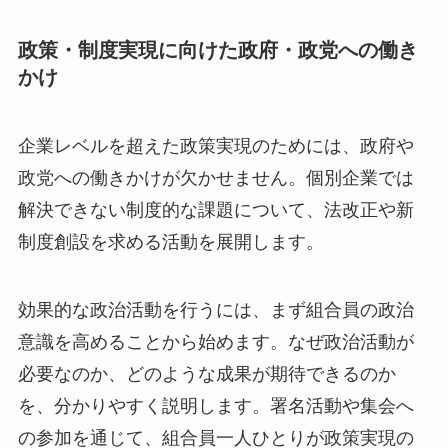
政策・制度実現に向けた政府・政党への働き
かけ
企業レベルを超えた政策実現のためには、政府や
政党への働きかけが欠かせません。個別企業では
解決できない制度的な課題について、法改正や新
制度創設を求める活動を展開します。
効果的な政治活動を行うには、まず組合員の政治
意識を高めることから始めます。なぜ政治活動が
必要なのか、どのような成果が期待できるのか
を、分かりやすく説明します。署名活動や集会へ
の参加を通じて、組合員一人ひとりが政策実現の