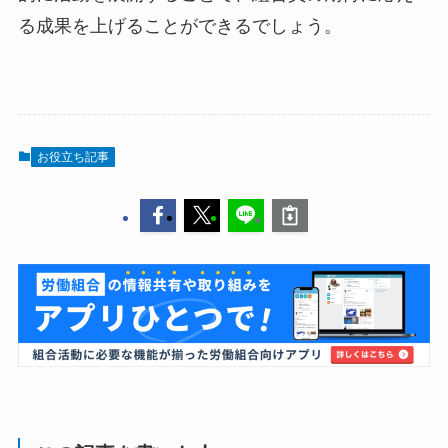
る成果を上げることができるでしょう。
お役立ち記事