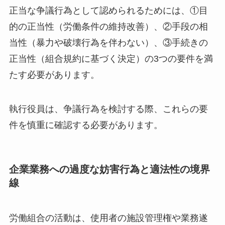
正当な争議行為として認められるためには、①目
的の正当性（労働条件の維持改善）、②手段の相
当性（暴力や破壊行為を伴わない）、③手続きの
正当性（組合規約に基づく決定）の3つの要件を満
たす必要があります。
執行役員は、争議行為を検討する際、これらの要
件を慎重に確認する必要があります。
企業業務への過度な妨害行為と適法性の境界
線
労働組合の活動は、使用者の施設管理権や業務遂