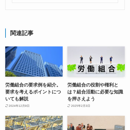
関連記事
労働組合の要求例を紹介。
労働組合の役割や権利と
要求を考えるポイントにつ
は？組合活動に必要な知識
いても解説
を押さえよう
2024年12月9日
2025年2月3日