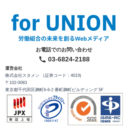
お電話でのお問い合わせ
03-6824-2188
運営会社
株式会社スタメン （証券コード：4019)
〒102-0083
東京都千代田区麹町6-6-2 番町麹町ビルディング 5F