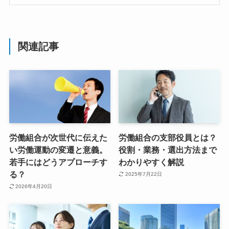
関連記事
労働組合が次世代に伝えた
労働組合の支部役員とは？
い労働運動の変遷と意義。
役割・業務・選出方法まで
若手にはどうアプローチす
わかりやすく解説
る？
2025年7月22日
2026年4月20日