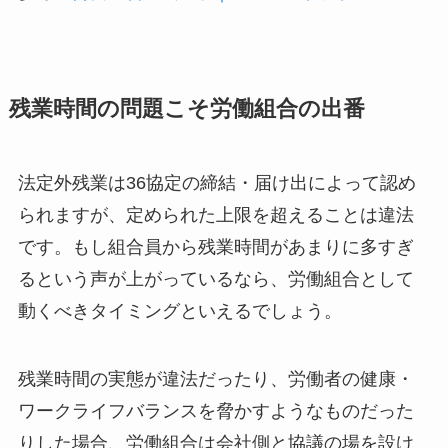
残業時間の問題こそ労働組合の出番
法定外残業は36協定の締結・届け出によって認め
られますが、定められた上限を超えることは違法
です。もし組合員から残業時間があまりに多すぎ
るという声が上がっているなら、労働組合として
動くべきタイミングといえるでしょう。
残業時間の実態が違法だったり、労働者の健康・
ワークライフバランスを脅かすようなものだった
りした場合、労働組合は会社側と協議の場を設け