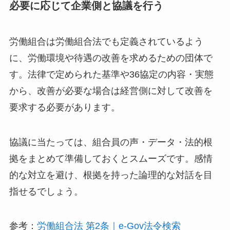
必要に応じて企業側と協議を行う
労働組合は労働組合法でも定義されているよう
に、労働環境や待遇の改善を求めるための団体で
す。法律で定められた基準や36協定の内容・実態
から、改善が必要な場合は経営側に対して改善を
要求する必要があります。
協議に当たっては、組合員の声・データ・法的根
拠をまとめて準備しておくとスムーズです。感情
的な対立を避け、根拠を持った論理的な対話を目
指せるでしょう。
参考：
労働組合法 第2条｜e-Gov法令検索