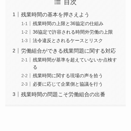
目次
残業時間の基本を押さえよう
残業時間の上限と36協定の仕組み
36協定で許容される時間外労働の上限
法令違反とされるケースとリスク
労働組合ができる残業問題に関する対応
残業時間が基準を超えていないか点検す
る
残業時間に関する現場の声を拾う
必要に応じて企業側と協議を行う
残業時間の問題こそ労働組合の出番