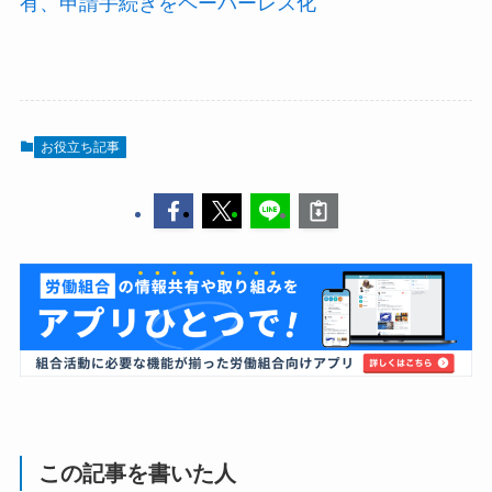
有、申請手続きをペーパーレス化
お役立ち記事
この記事を書いた人