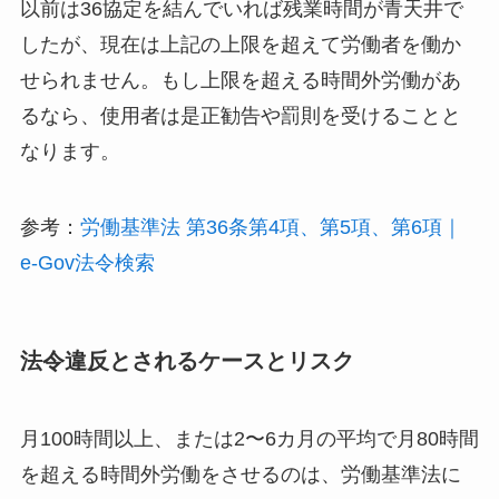
以前は36協定を結んでいれば残業時間が青天井で
したが、現在は上記の上限を超えて労働者を働か
せられません。もし上限を超える時間外労働があ
るなら、使用者は是正勧告や罰則を受けることと
なります。
参考：
労働基準法 第36条第4項、第5項、第6項｜
e-Gov法令検索
法令違反とされるケースとリスク
月100時間以上、または2〜6カ月の平均で月80時間
を超える時間外労働をさせるのは、労働基準法に