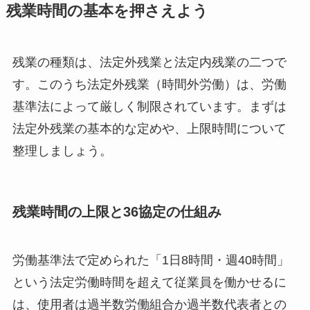
残業時間の基本を押さえよう
残業の種類は、法定外残業と法定内残業の二つで
す。このうち法定外残業（時間外労働）は、労働
基準法によって厳しく制限されています。まずは
法定外残業の基本的な定めや、上限時間について
整理しましょう。
残業時間の上限と36協定の仕組み
労働基準法で定められた「1日8時間・週40時間」
という法定労働時間を超えて従業員を働かせるに
は、使用者は過半数労働組合か過半数代表者との