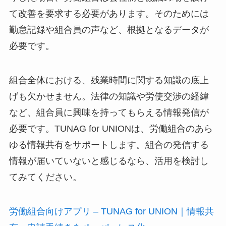
て改善を要求する必要があります。そのためには
勤怠記録や組合員の声など、根拠となるデータが
必要です。
組合全体における、残業時間に関する知識の底上
げも欠かせません。法律の知識や労使交渉の経緯
など、組合員に興味を持ってもらえる情報発信が
必要です。TUNAG for UNIONは、労働組合のあら
ゆる情報共有をサポートします。組合の発信する
情報が届いていないと感じるなら、活用を検討し
てみてください。
労働組合向けアプリ – TUNAG for UNION｜情報共