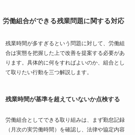
労働組合ができる残業問題に関する対応
残業時間が多すぎるという問題に対して、労働組
合は実態を把握した上で改善を提案する必要があ
ります。具体的に何をすればよいのか、組合とし
て取りたい行動を三つ解説します。
残業時間が基準を超えていないか点検する
労働組合としてできる取り組みは、まず勤怠記録
（月次の実労働時間）を確認し、法律や協定内容