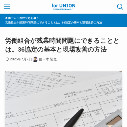
ホーム
お役立ち記事
労働組合が残業時間問題にできることとは。36協定の基本と現場改善の方法
労働組合が残業時間問題にできることと
は。36協定の基本と現場改善の方法
2025年7月7日
佐々木 隆寛