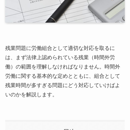
残業問題に労働組合として適切な対応を取るに
は、まず法律上認められている残業（時間外労
働）の範囲を理解しなければなりません。時間外
労働に関する基本的な定めとともに、組合として
残業時間が多すぎる問題にどう対応していけばよ
いのかを解説します。