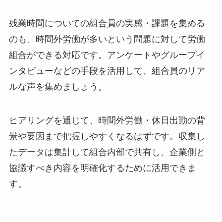
残業時間についての組合員の実感・課題を集める
のも、時間外労働が多いという問題に対して労働
組合ができる対応です。アンケートやグループイ
ンタビューなどの手段を活用して、組合員のリア
ルな声を集めましょう。
ヒアリングを通じて、時間外労働・休日出勤の背
景や要因まで把握しやすくなるはずです。収集し
たデータは集計して組合内部で共有し、企業側と
協議すべき内容を明確化するために活用できま
す。