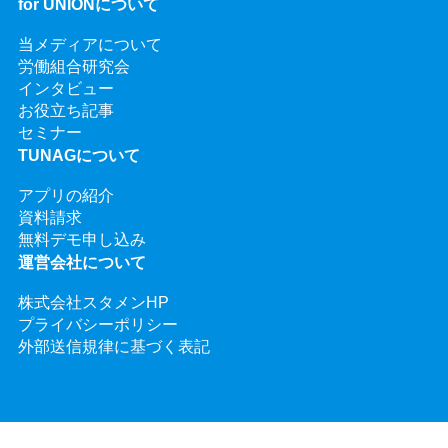
for UNIONについて
当メディアについて
労働組合研究会
インタビュー
お役立ち記事
セミナー
TUNAGについて
アプリの紹介
資料請求
無料デモ申し込み
運営会社について
株式会社スタメンHP
プライバシーポリシー
外部送信規律に基づく表記