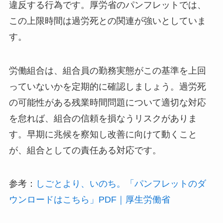
違反する行為です。厚労省のパンフレットでは、
この上限時間は過労死との関連が強いとしていま
す。
労働組合は、組合員の勤務実態がこの基準を上回
っていないかを定期的に確認しましょう。過労死
の可能性がある残業時間問題について適切な対応
を怠れば、組合の信頼を損なうリスクがありま
す。早期に兆候を察知し改善に向けて動くこと
が、組合としての責任ある対応です。
参考：
しごとより、いのち。「パンフレットのダ
ウンロードはこちら」PDF｜厚生労働省