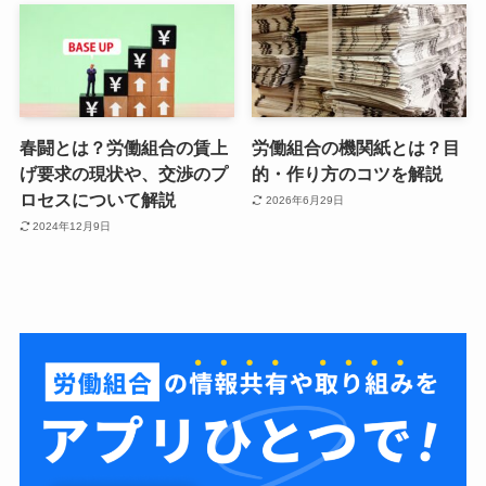
春闘とは？労働組合の賃上
労働組合の機関紙とは？目
げ要求の現状や、交渉のプ
的・作り方のコツを解説
ロセスについて解説
2026年6月29日
2024年12月9日