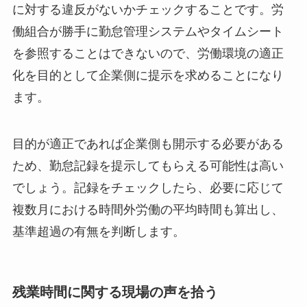
に対する違反がないかチェックすることです。労
働組合が勝手に勤怠管理システムやタイムシート
を参照することはできないので、労働環境の適正
化を目的として企業側に提示を求めることになり
ます。
目的が適正であれば企業側も開示する必要がある
ため、勤怠記録を提示してもらえる可能性は高い
でしょう。記録をチェックしたら、必要に応じて
複数月における時間外労働の平均時間も算出し、
基準超過の有無を判断します。
残業時間に関する現場の声を拾う