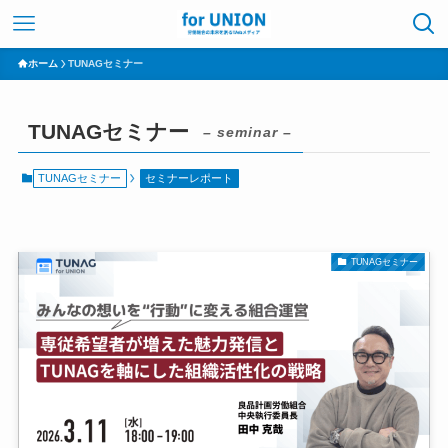
ホーム
TUNAGセミナー
TUNAGセミナー
– seminar –
TUNAGセミナー
セミナーレポート
TUNAGセミナー