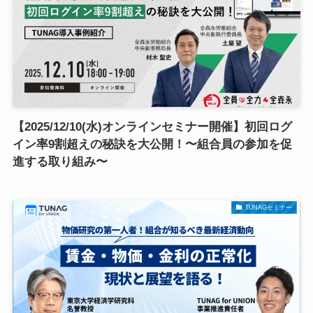
【2025/12/10(水)オンラインセミナー開催】初回ログ
イン率9割超えの秘訣を大公開！〜組合員の参加を促
進する取り組み〜
TUNAGセミナー