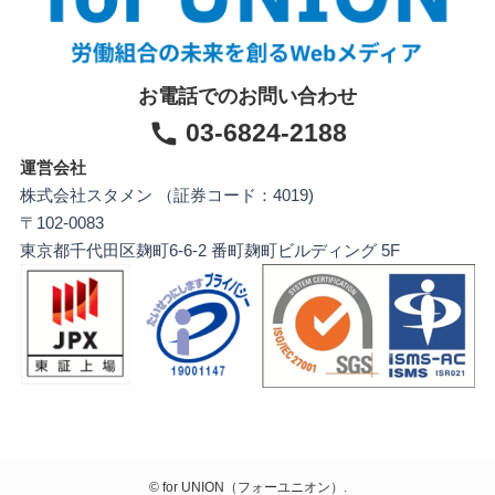
お電話でのお問い合わせ
03-6824-2188
運営会社
株式会社スタメン （証券コード：4019)
〒102-0083
東京都千代田区麹町6-6-2 番町麹町ビルディング 5F
©
for UNION（フォーユニオン）.