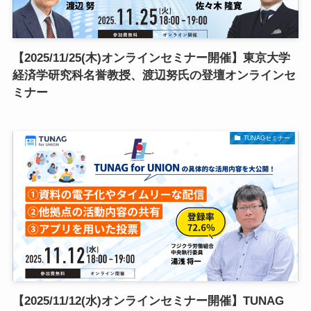
【2025/11/25(木)オンラインセミナー開催】東京大学
経済学研究科名誉教授、渡辺努氏の登壇オンラインセ
ミナー
TUNAGセミナー
【2025/11/12(水)オンラインセミナー開催】TUNAG