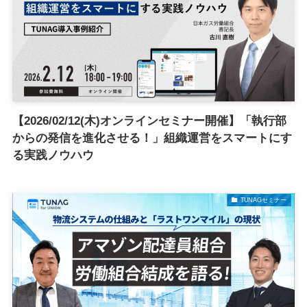
【2026/02/12(木)オンラインセミナー開催】「執行部
からの発信を進化させる！」組織運営をスマートにす
る実践ノウハウ
TUNAGセミナー