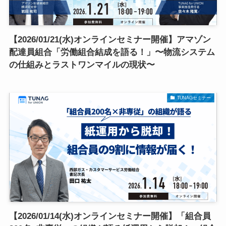
【2026/01/21(水)オンラインセミナー開催】アマゾン
配達員組合「労働組合結成を語る！」〜物流システム
の仕組みとラストワンマイルの現状〜
TUNAGセミナー
【2026/01/14(水)オンラインセミナー開催】「組合員