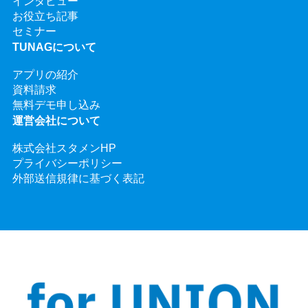
インタビュー
お役立ち記事
セミナー
TUNAGについて
アプリの紹介
資料請求
無料デモ申し込み
運営会社について
株式会社スタメンHP
プライバシーポリシー
外部送信規律に基づく表記