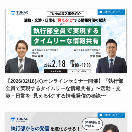
TUNAGセミナー
【2026/02/18(水)オンラインセミナー開催】「執行部
全員で実現するタイムリーな情報共有」〜活動・交
渉・日常を“見える化”する情報発信の秘訣〜
TUNAGセミナー