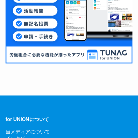
for UNIONについて
当メディアについて