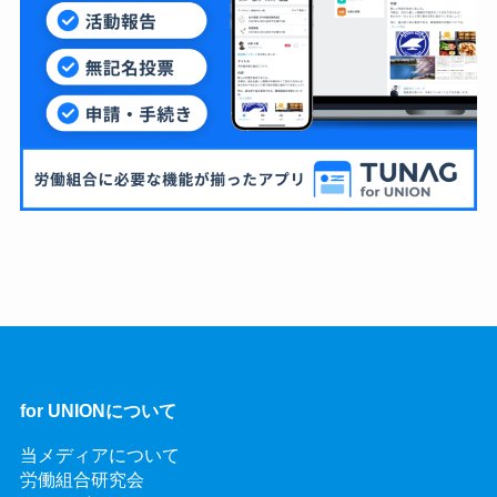
for UNIONについて
当メディアについて
労働組合研究会