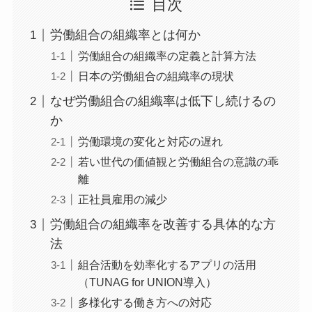
目次
労働組合の組織率とは何か
労働組合の組織率の定義と計算方法
日本の労働組合の組織率の現状
なぜ労働組合の組織率は低下し続けるの
か
労働環境の変化と対応の遅れ
若い世代の価値観と労働組合の意識の乖
離
正社員雇用の減少
労働組合の組織率を改善する具体的な方
法
組合活動を効率化するアプリの活用
（TUNAG for UNION導入）
多様化する働き方への対応