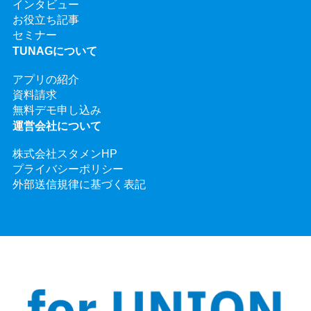
インタビュー
お役立ち記事
セミナー
TUNAGについて
アプリの紹介
資料請求
無料デモ申し込み
運営会社について
株式会社スタメンHP
プライバシーポリシー
外部送信規律に基づく表記