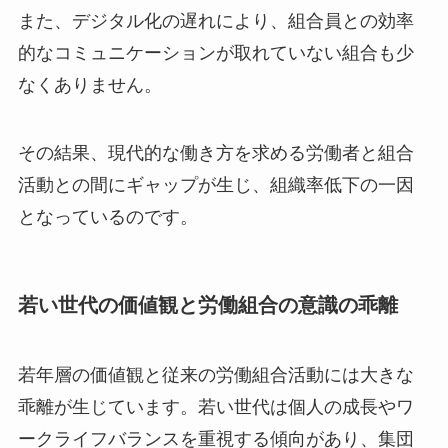
また、デジタル化の遅れにより、組合員との効率
的なコミュニケーションが取れていない組合も少
なくありません。
その結果、現代的な働き方を求める労働者と組合
活動との間にギャップが生じ、組織率低下の一因
となっているのです。
若い世代の価値観と労働組合の意識の乖離
若年層の価値観と従来の労働組合活動には大きな
乖離が生じています。若い世代は個人の成長やワ
ークライフバランスを重視する傾向があり、集団