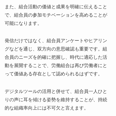
また、組合活動の価値と成果を明確に伝えること
で、組合員の参加モチベーションを高めることが
可能になります。
発信だけではなく、組合員アンケートやヒアリン
グなどを通じ、双方向の意思確認も重要です。組
合員のニーズを的確に把握し、時代に適応した活
動を展開することで、労働組合は再び労働者にと
って価値ある存在として認められるはずです。
デジタルツールの活用と併せて、組合員一人ひと
りの声に耳を傾ける姿勢を維持することが、持続
的な組織率向上には不可欠と言えます。