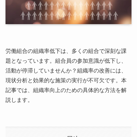
労働組合の組織率低下は、多くの組合で深刻な課
題となっています。組合員の参加意識が低下し、
活動が停滞していませんか？組織率の改善には、
現状分析と効果的な施策の実行が不可欠です。本
記事では、組織率向上のための具体的な方法を解
説します。