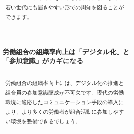
若い世代にも届きやすい形での周知を図ることが
できます。
労働組合の組織率向上は「デジタル化」と
「参加意識」がカギになる
労働組合の組織率向上には、デジタル化の推進と
組合員の参加意識醸成が不可欠です。現代の労働
環境に適応したコミュニケーション手段の導入に
より、より多くの労働者が組合活動に参加しやす
い環境を整備できるでしょう。