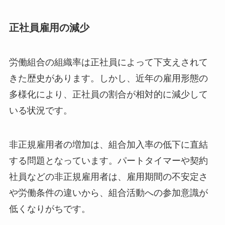
正社員雇用の減少
労働組合の組織率は正社員によって下支えされて
きた歴史があります。しかし、近年の雇用形態の
多様化により、正社員の割合が相対的に減少して
いる状況です。
非正規雇用者の増加は、組合加入率の低下に直結
する問題となっています。パートタイマーや契約
社員などの非正規雇用者は、雇用期間の不安定さ
や労働条件の違いから、組合活動への参加意識が
低くなりがちです。