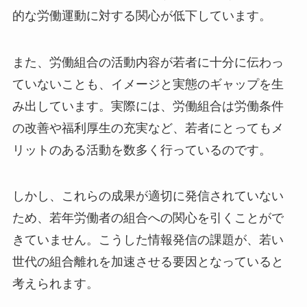
的な労働運動に対する関心が低下しています。
また、労働組合の活動内容が若者に十分に伝わっ
ていないことも、イメージと実態のギャップを生
み出しています。実際には、労働組合は労働条件
の改善や福利厚生の充実など、若者にとってもメ
リットのある活動を数多く行っているのです。
しかし、これらの成果が適切に発信されていない
ため、若年労働者の組合への関心を引くことがで
きていません。こうした情報発信の課題が、若い
世代の組合離れを加速させる要因となっていると
考えられます。