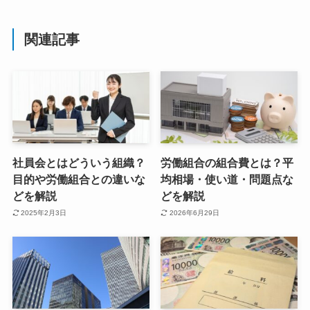
関連記事
社員会とはどういう組織？
労働組合の組合費とは？平
目的や労働組合との違いな
均相場・使い道・問題点な
どを解説
どを解説
2025年2月3日
2026年6月29日