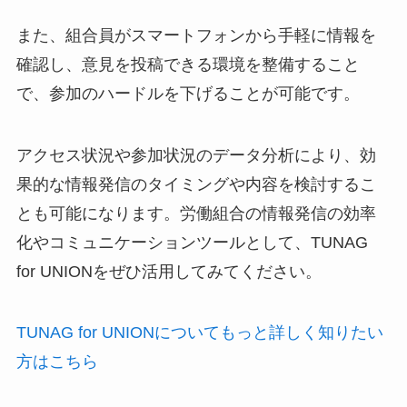
また、組合員がスマートフォンから手軽に情報を
確認し、意見を投稿できる環境を整備すること
で、参加のハードルを下げることが可能です。
アクセス状況や参加状況のデータ分析により、効
果的な情報発信のタイミングや内容を検討するこ
とも可能になります。労働組合の情報発信の効率
化やコミュニケーションツールとして、TUNAG
for UNIONをぜひ活用してみてください。
TUNAG for UNIONについてもっと詳しく知りたい
方はこちら