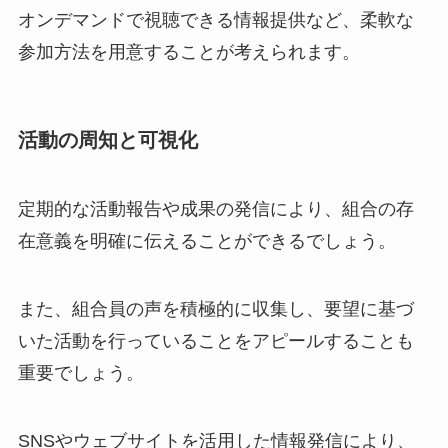
オンデマンドで視聴できる情報提供など、柔軟な
参加方法を用意することが考えられます。
活動の周知と可視化
定期的な活動報告や成果の発信により、組合の存
在意義を明確に伝えることができるでしょう。
また、組合員の声を積極的に収集し、要望に基づ
いた活動を行っていることをアピールすることも
重要でしょう。
SNSやウェブサイトを活用した情報発信により、