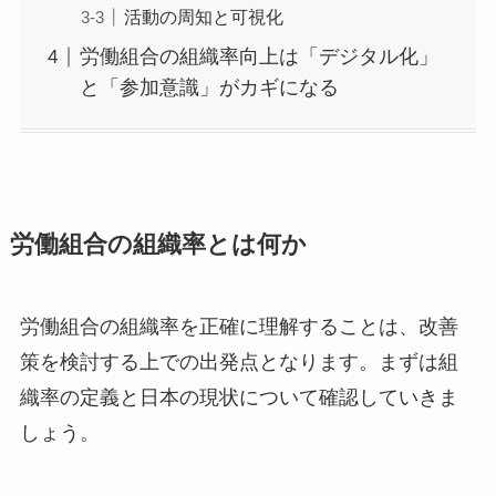
活動の周知と可視化
労働組合の組織率向上は「デジタル化」
と「参加意識」がカギになる
労働組合の組織率とは何か
労働組合の組織率を正確に理解することは、改善
策を検討する上での出発点となります。まずは組
織率の定義と日本の現状について確認していきま
しょう。