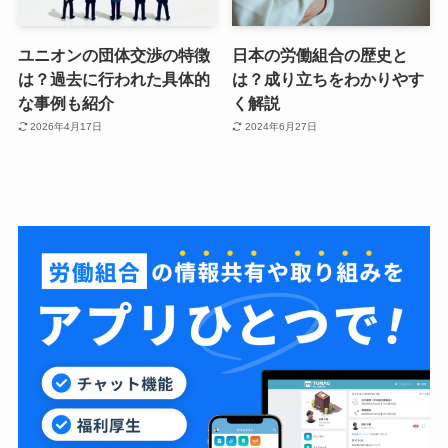
ユニオンの団体交渉の特徴
日本の労働組合の歴史と
は？過去に行われた具体的
は？成り立ちをわかりやす
な事例も紹介
く解説
2026年4月17日
2024年6月27日