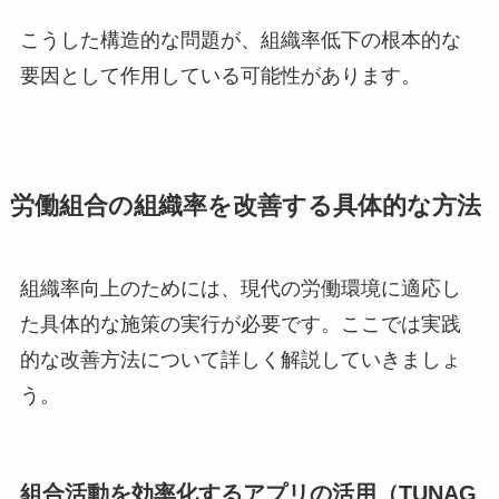
こうした構造的な問題が、組織率低下の根本的な
要因として作用している可能性があります。
労働組合の組織率を改善する具体的な方法
組織率向上のためには、現代の労働環境に適応し
た具体的な施策の実行が必要です。ここでは実践
的な改善方法について詳しく解説していきましょ
う。
組合活動を効率化するアプリの活用（TUNAG