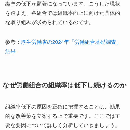
織率の低下が顕著になっています。こうした現状
を踏まえ、各組合では組織率向上に向けた具体的
な取り組みが求められているのです。
参考：
厚生労働省の2024年「労働組合基礎調査」
結果
なぜ労働組合の組織率は低下し続けるのか
組織率低下の原因を正確に把握することは、効果
的な改善策を立案する上で重要です。ここでは主
要な要因について詳しく分析していきましょう。