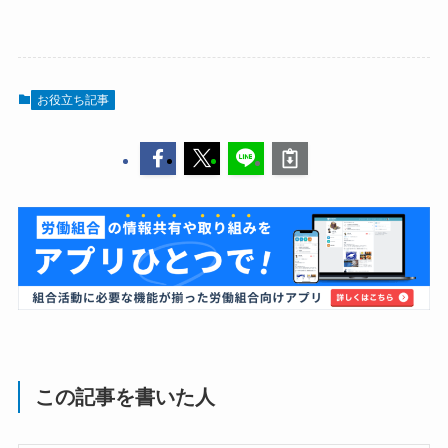
お役立ち記事
この記事を書いた人