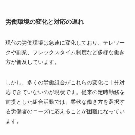
労働環境の変化と対応の遅れ
現代の労働環境は急速に変化しており、テレワー
クや副業、フレックスタイム制度など多様な働き
方が普及しています。
しかし、多くの労働組合がこれらの変化に十分対
応できていないのが現状です。従来の定時勤務を
前提とした組合活動では、柔軟な働き方を選択す
る労働者のニーズに応えることが困難になってい
ます。