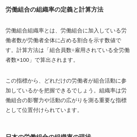
労働組合の組織率の定義と計算方法
労働組合組織率とは、労働組合に加入している労
働者数が労働者全体に占める割合を示す数値で
す。計算方法は「組合員数÷雇用されている全労働
者数×100」で算出されます。
この指標から、どれだけの労働者が組合活動に参
加しているかを把握できるでしょう。組織率は労
働組合の影響力や活動の広がりを測る重要な指標
として位置付けられています。