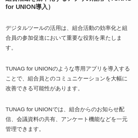
for UNION導入）
デジタルツールの活用は、組合活動の効率化と組
合員の参加促進において重要な役割を果たしま
す。
TUNAG for UNIONのような専用アプリを導入する
ことで、組合員とのコミュニケーションを大幅に
改善できる可能性があります。
TUNAG for UNIONでは、組合からのお知らせ配
信、会議資料の共有、アンケート機能などを一元
管理できます。