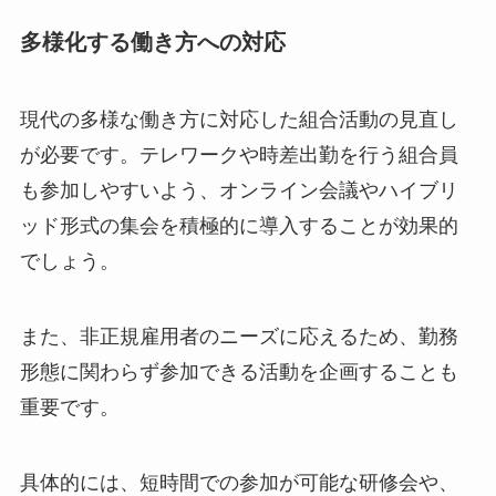
多様化する働き方への対応
現代の多様な働き方に対応した組合活動の見直し
が必要です。テレワークや時差出勤を行う組合員
も参加しやすいよう、オンライン会議やハイブリ
ッド形式の集会を積極的に導入することが効果的
でしょう。
また、非正規雇用者のニーズに応えるため、勤務
形態に関わらず参加できる活動を企画することも
重要です。
具体的には、短時間での参加が可能な研修会や、