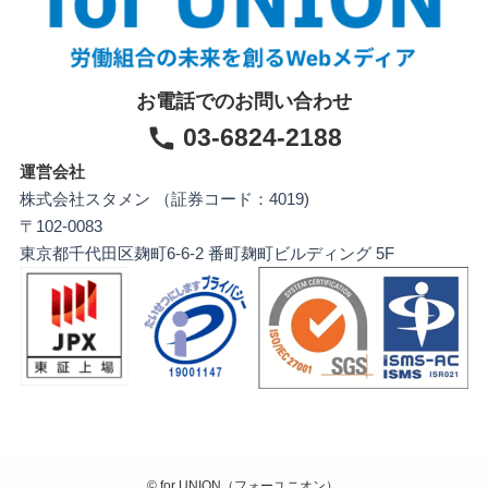
お電話でのお問い合わせ
03-6824-2188
運営会社
株式会社スタメン （証券コード：4019)
〒102-0083
東京都千代田区麹町6-6-2 番町麹町ビルディング 5F
©
for UNION（フォーユニオン）.